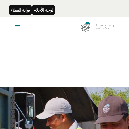
لوحة الأحلام
بوابة العملاء