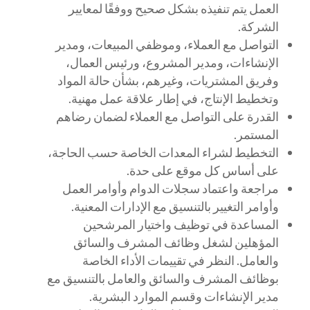
العمل يتم تنفيذه بشكل صحيح ووفقًا لمعايير
الشركة.
التواصل مع العملاء، وموظفي المبيعات، ومدير
الإنشاءات، ومدير المشروع، ورئيس العمال،
وفريق المشتريات، وغيرهم، بشأن حالة المواد
وتخطيط الإنتاج، في إطار علاقة عمل مهنية.
القدرة على التواصل مع العملاء لضمان رضاهم
المستمر.
التخطيط لشراء المعدات الخاصة حسب الحاجة،
على أساس كل موقع على حدة.
مراجعة واعتماد سجلات الدوام وأوامر العمل
وأوامر التغيير بالتنسيق مع الإدارات المعنية.
المساعدة في توظيف واختيار المرشحين
المؤهلين لشغل وظائف المشرف والسائق
والعامل. النظر في تقييمات الأداء الخاصة
بوظائف المشرف والسائق والعامل بالتنسيق مع
مدير الإنشاءات وقسم الموارد البشرية.