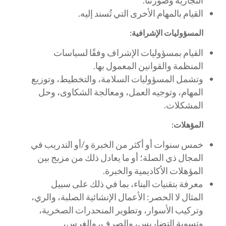
القيام بالمهام الأخرى التي تُسند إليه.
المسؤوليات الإشرافية:
القيام بمسؤوليات الإشراف وفقًا لسياسات
المنظمة والقوانين المعمول بها.
وتشمل المسؤوليات السلامة، والتخطيط، وتوزيع
المهام، وتوجيه العمل، ومعالجة الشكاوى، وحل
المشكلات.
المؤهلات:
خمس سنوات أو أكثر من الخبرة و/أو التدريب في
المجال ذي الصلة؛ أو ما يعادل ذلك من مزيج بين
المؤهلات الأكاديمية والخبرة.
معرفة بتقنيات البناء، بما في ذلك على سبيل
المثال لا الحصر: الأعمال الإنشائية الصلبة، والري،
وتركيب الأسوار، وتطوير المنحدرات الصخرية،
وتسوية التضاريس، والصرف، والغرس،