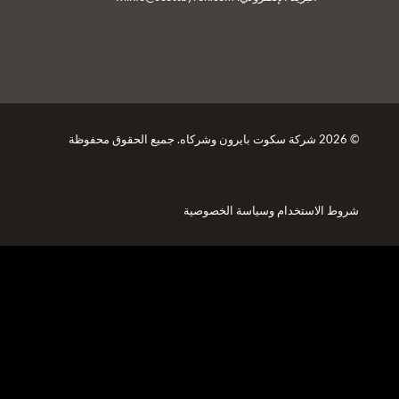
© 2026 شركة سكوت بايرون وشركاه. جميع الحقوق محفوظة
شروط الاستخدام
وسياسة الخصوصية