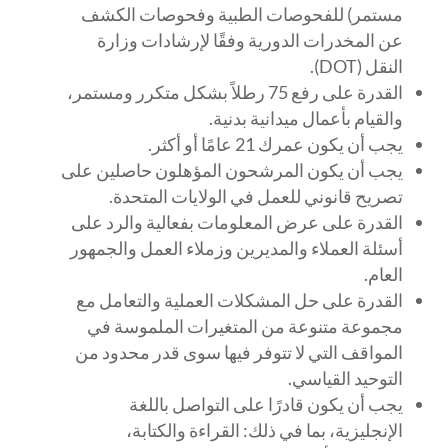
مستمر) للفحوصات الطبية وفحوصات الكشف
عن المخدرات الدورية وفقًا لإرشادات وزارة
النقل (DOT).
القدرة على رفع 75 رطلاً بشكل متكرر ومستمر،
والقيام بأعمال ميدانية بدنية.
يجب أن يكون عمرك 21 عامًا أو أكثر.
يجب أن يكون المرشحون المؤهلون حاصلين على
تصريح قانوني للعمل في الولايات المتحدة.
القدرة على عرض المعلومات بفعالية والرد على
أسئلة العملاء والمديرين وزملاء العمل والجمهور
العام.
القدرة على حل المشكلات العملية والتعامل مع
مجموعة متنوعة من المتغيرات الملموسة في
المواقف التي لا تتوفر فيها سوى قدر محدود من
التوحيد القياسي.
يجب أن يكون قادرًا على التواصل باللغة
الإنجليزية، بما في ذلك: القراءة والكتابة،