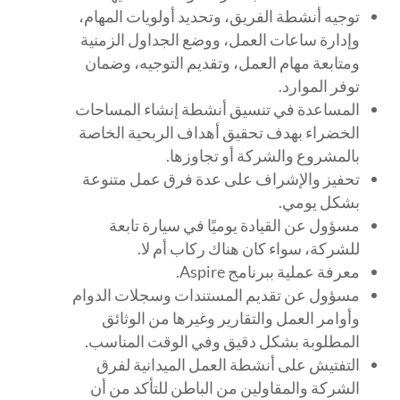
توجيه أنشطة الفريق، وتحديد أولويات المهام،
وإدارة ساعات العمل، ووضع الجداول الزمنية
ومتابعة مهام العمل، وتقديم التوجيه، وضمان
توفر الموارد.
المساعدة في تنسيق أنشطة إنشاء المساحات
الخضراء بهدف تحقيق أهداف الربحية الخاصة
بالمشروع والشركة أو تجاوزها.
تحفيز والإشراف على عدة فرق عمل متنوعة
بشكل يومي.
مسؤول عن القيادة يوميًا في سيارة تابعة
للشركة، سواء كان هناك ركاب أم لا.
معرفة عملية ببرنامج Aspire.
مسؤول عن تقديم المستندات وسجلات الدوام
وأوامر العمل والتقارير وغيرها من الوثائق
المطلوبة بشكل دقيق وفي الوقت المناسب.
التفتيش على أنشطة العمل الميدانية لفرق
الشركة والمقاولين من الباطن للتأكد من أن