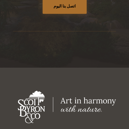
اتصل بنا اليوم