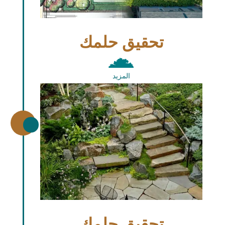
تحقيق حلمك
المزيد
\
تحقيق حلمك