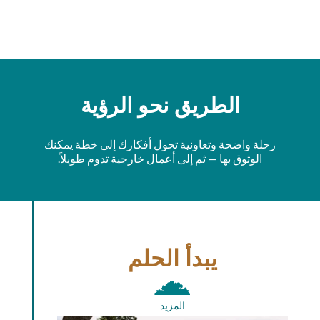
الطريق نحو الرؤية
رحلة واضحة وتعاونية تحول أفكارك إلى خطة يمكنك
الوثوق بها — ثم إلى أعمال خارجية تدوم طويلاً.
يبدأ الحلم
المزيد