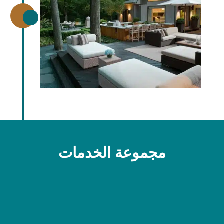
\
مجموعة الخدمات