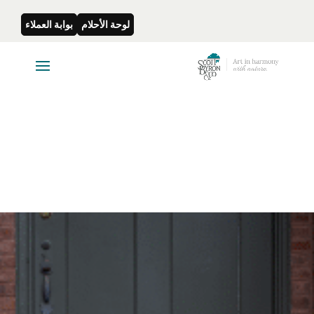
لوحة الأحلام
بوابة العملاء