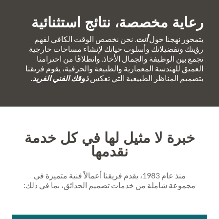
رعاية مخصصة، نتائج استثنائية
يتمحور نهجنا حول
أنت
. نحن نخصص الوقت الكافي لفهم
رؤيتك وتفضيلاتك وأسلوب حياتك لإنشاء مساحات خارجية
تجمع بين الوظيفة والجمال الأخاذ. وانطلاقًا من احترامنا
العميق للهندسة المعمارية والطبيعة والحرفية، يقوم فريقنا
بتصميم المناظر الطبيعية التي تعكس
ذوقك الفني الفريد
.
خبرة لا مثيل لها في كل خدمة
نقدمها
منذ عام 1983، يقدم فريقنا أعمالاً فنية متميزة في
مجموعة شاملة من خدمات تصميم الحدائق، بما في ذلك: