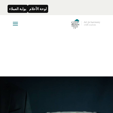
لوحة الأحلام
بوابة العملاء