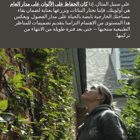
على سبيل المثال، إذا
كان الحفاظ على الألوان على مدار العام
هي أولويتك، فإننا نختار النباتات ونزرعها بعناية لضمان بقاء
مساحتك الخارجية نابضة بالحياة على مدار الفصول. ويعكس
هذا المستوى من الاهتمام التزامنا بتقديم تصميمات للمناظر
الطبيعية ستحبها — حتى بعد فترة طويلة من الانتهاء من
تركيبها.