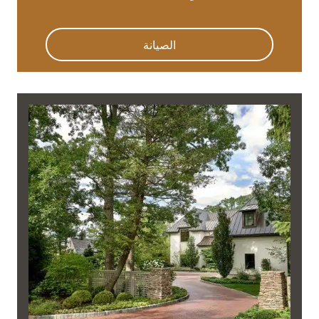
الصيانة