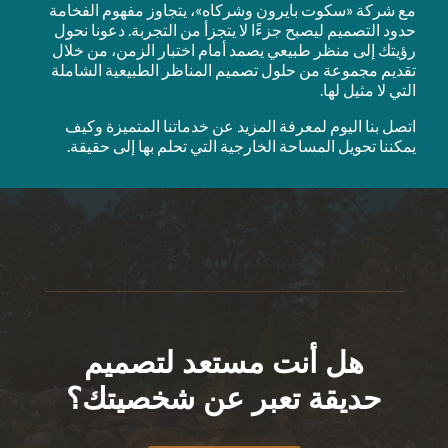
مع شركة «سكوت بايرون وشركاه»، يتجاوز مفهوم الفخامة
حدود التصميم ليصبح جزءًا لا يتجزأ من التجربة. دعونا نحول
رؤيتك إلى منظر طبيعي يصمد أمام اختبار الزمن، من خلال
تقديم مجموعة من حلول تصميم المناظر الطبيعية الشاملة
التي لا مثيل لها.
اتصل بنا اليوم لمعرفة المزيد عن خدماتنا المتميزة وكيف
يمكننا تحويل المساحة الخارجية التي تحلم بها إلى حقيقة.
هل أنت مستعد لتصميم
حديقة تعبر عن شخصيتك؟