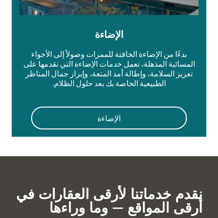
الإضاءة
بدءًا من الإضاءة الخافتة للممرات وصولاً إلى الأجواء
المسائية المذهلة، تعمل خدمات الإضاءة التي نقدمها على
تعزيز السلامة، وإطالة أمد المتعة، وإبراز جمال المناظر
الطبيعية الخاصة بك بعد حلول الظلام.
الإضاءة
نقدم خدماتنا لأرقى العقارات في
أرقى المواقع — وما وراءها