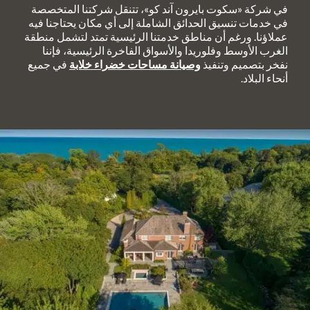
في شركة «سكوت بايرون آند كو»، تتنقل شركتنا المتخصصة
في خدمات تنسيق الحدائق الشاملة إلى أي مكان يحتاجنا فيه
عملاؤنا. ورغم أن مناطق خدمتنا الرئيسية تمتد لتشمل منطقة
الغرب الأوسط وفلوريدا والأسواق الفاخرة الرئيسية، فإننا
نفخر بتصميم وتنفيذ
وصيانة مساحات خضراء خلابة
في جميع
أنحاء البلاد.