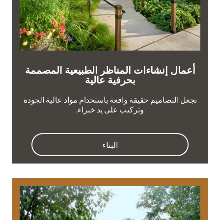
أعمال إنشاءات المناظر الطبيعية المصممة
بحرفية عالية
نجعل التصاميم حقيقة واقعة باستخدام مواد عالية الجودة
وتركيب على يد خبراء.
البناء