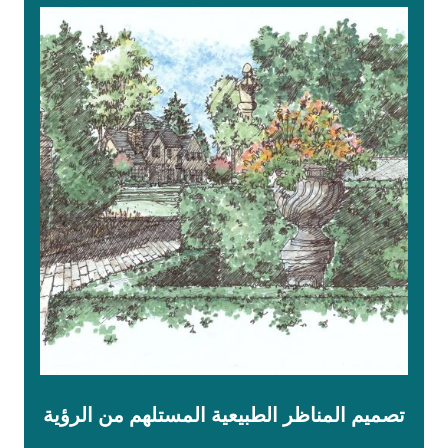
تصميم المناظر الطبيعية المستلهم من الرؤية