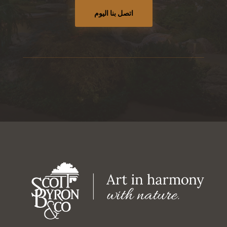
اتصل بنا اليوم