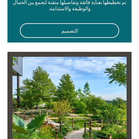
تم تخطيطها بعناية فائقة وتفاصيلها متقنة لتجمع بين الجمال
والوظيفة والاستدامة.
التصميم