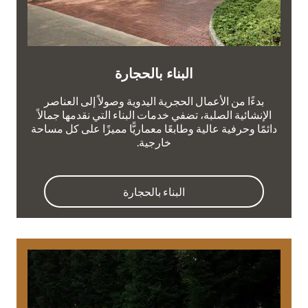
البناء بالحجارة
بدءًا من الأعمال الحجرية اليدوية وصولاً إلى العناصر
الإنشائية الصلبة، تضفي خدمات البناء التي نقدمها جمالاً
دائمًا وحرفية عالية وطابعًا معماريًّا مميزًا على كل مساحة
خارجية.
البناء بالحجارة