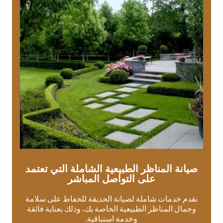
صيانة المناظر الطبيعية الشاملة التي تعتمد
على التواصل المباشر
نقدم خدمات شاملة لصيانة الحديقة للحفاظ على سلامة
وجمال المناظر الطبيعية الخاصة بك، وذلك بعناية فائقة
وخدمة استباقية.