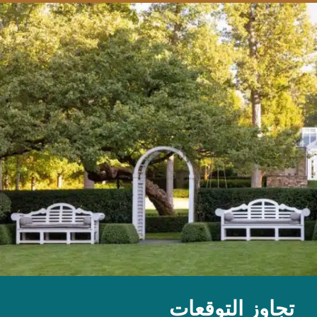
تجاوز التوقعات