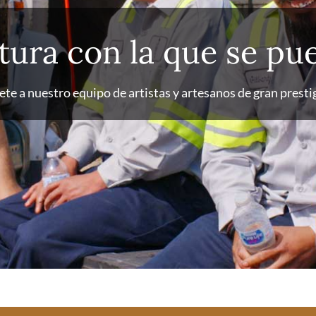
tura con la que se pue
te a nuestro equipo de artistas y artesanos de gran presti