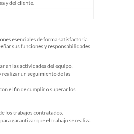
 y del cliente.
iones esenciales de forma satisfactoria.
eñar sus funciones y responsabilidades
par en las actividades del equipo,
y realizar un seguimiento de las
con el fin de cumplir o superar los
de los trabajos contratados.
para garantizar que el trabajo se realiza