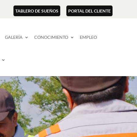
TABLERO DE SUEÑOS
PORTAL DEL CLIENTE
GALERÍA
CONOCIMIENTO
EMPLEO