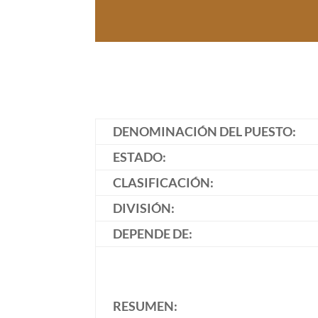
DENOMINACIÓN DEL PUESTO:
ESTADO:
CLASIFICACIÓN:
DIVISIÓN:
DEPENDE DE:
RESUMEN: