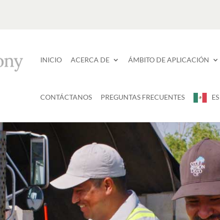
INICIO
ACERCA DE
ÁMBITO DE APLICACIÓN
CONTÁCTANOS
PREGUNTAS FRECUENTES
ES