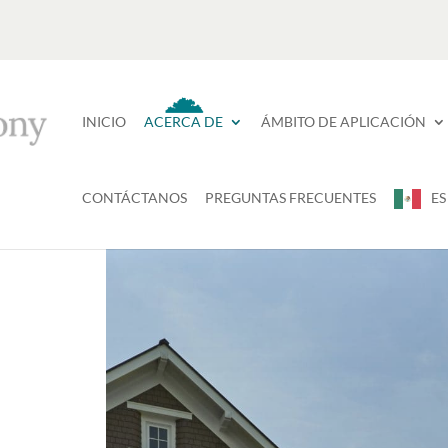
INICIO
ACERCA DE
ÁMBITO DE APLICACIÓN
CONTÁCTANOS
PREGUNTAS FRECUENTES
ES