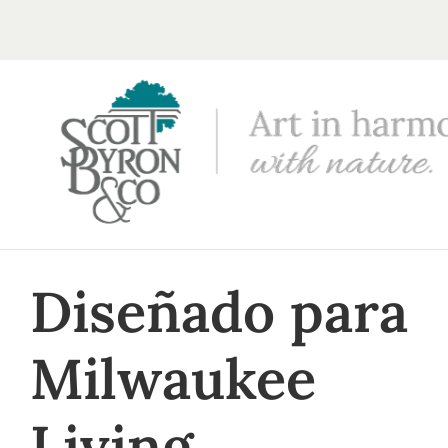
Diseñado para
Milwaukee
Living