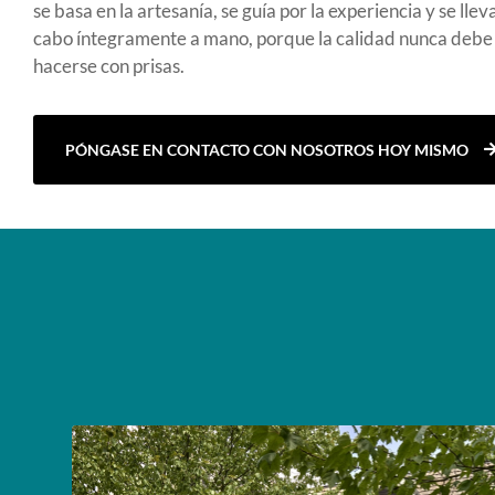
se basa en la artesanía, se guía por la experiencia y se llev
cabo íntegramente a mano, porque la calidad nunca debe
hacerse con prisas.
PÓNGASE EN CONTACTO CON NOSOTROS HOY MISMO