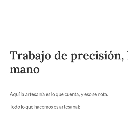
Trabajo de precisión,
mano
Aquí la artesanía es lo que cuenta, y eso se nota.
Todo lo que hacemos es artesanal: