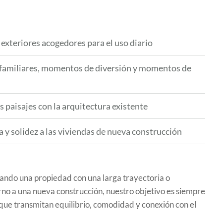
exteriores acogedores para el uso diario
 familiares, momentos de diversión y momentos de
 paisajes con la arquitectura existente
 y solidez a las viviendas de nueva construcción
ando una propiedad con una larga trayectoria o
rno a una nueva construcción, nuestro objetivo es siempre
 que transmitan equilibrio, comodidad y conexión con el