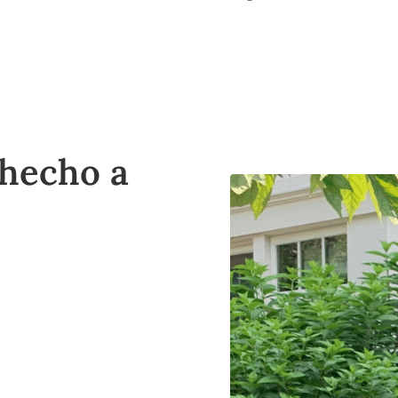
 hecho a