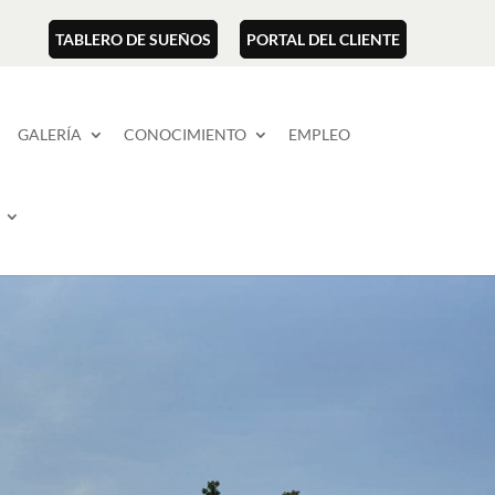
TABLERO DE SUEÑOS
PORTAL DEL CLIENTE
GALERÍA
CONOCIMIENTO
EMPLEO