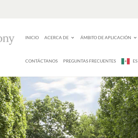
INICIO
ACERCA DE
ÁMBITO DE APLICACIÓN
CONTÁCTANOS
PREGUNTAS FRECUENTES
ES