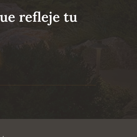
ue refleje tu