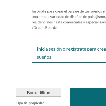
Inspírate para crear el paisaje de tus sueños 
una amplia variedad de diseños de paisajismo,
residenciales hasta comerciales y especializa
«Dream Board».
Inicia sesión o regístrate para crea
sueños
Borrar filtros
Tipo de propiedad