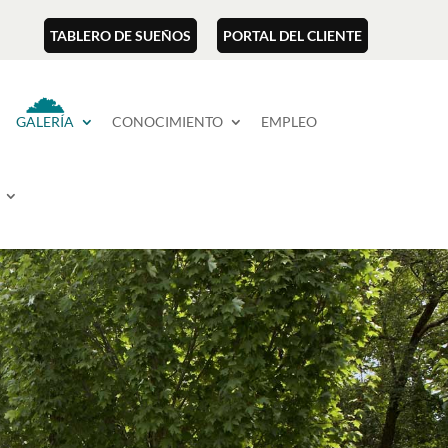
TABLERO DE SUEÑOS
PORTAL DEL CLIENTE
GALERÍA
CONOCIMIENTO
EMPLEO