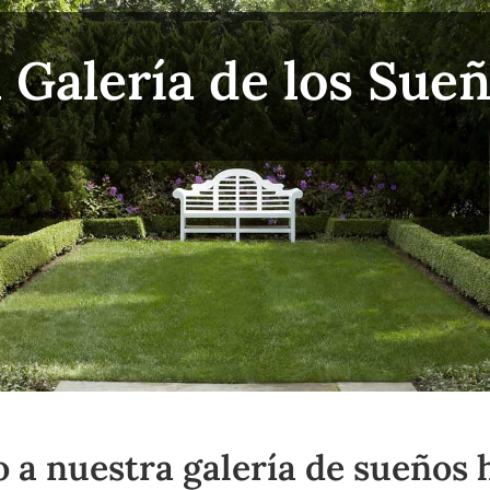
 Galería de los Sue
o a nuestra galería de sueños 