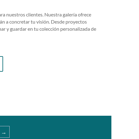
ra nuestros clientes. Nuestra galería ofrece
án a concretar tu visión. Desde proyectos
nar y guardar en tu colección personalizada de
→