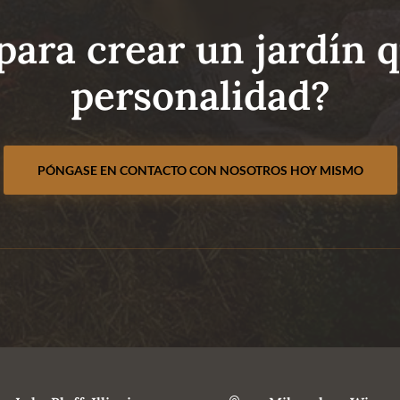
 para crear un jardín q
personalidad?
PÓNGASE EN CONTACTO CON NOSOTROS HOY MISMO