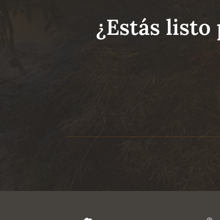
¿Estás listo