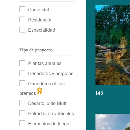
Comercial
Residencial
Especialidad
Tipo de proyecto
Plantas anuales
Cenadores y pérgolas
Ganadores de los
145
premios
Desarrollo de Bluff
Entradas de vehículos
Elementos de fuego