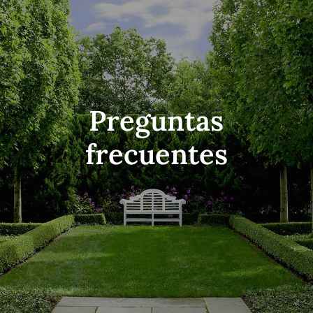
Preguntas
frecuentes