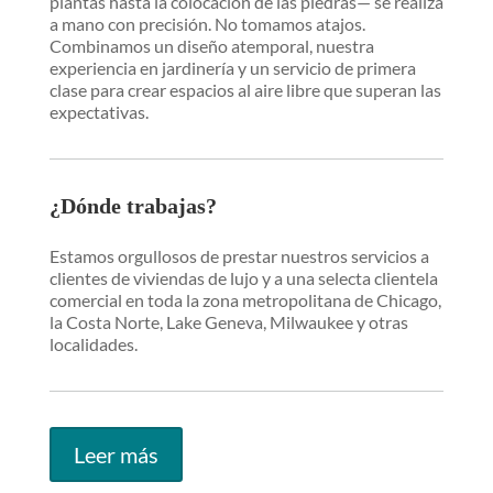
plantas hasta la colocación de las piedras— se realiza
a mano con precisión. No tomamos atajos.
Combinamos un diseño atemporal, nuestra
experiencia en jardinería y un servicio de primera
clase para crear espacios al aire libre que superan las
expectativas.
¿Dónde trabajas?
Estamos orgullosos de prestar nuestros servicios a
clientes de viviendas de lujo y a una selecta clientela
comercial en toda la zona metropolitana de Chicago,
la Costa Norte, Lake Geneva, Milwaukee y otras
localidades.
Leer más