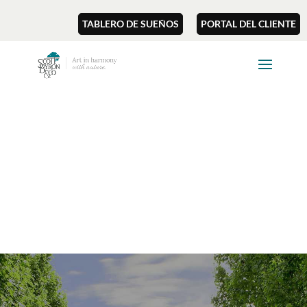
TABLERO DE SUEÑOS
PORTAL DEL CLIENTE