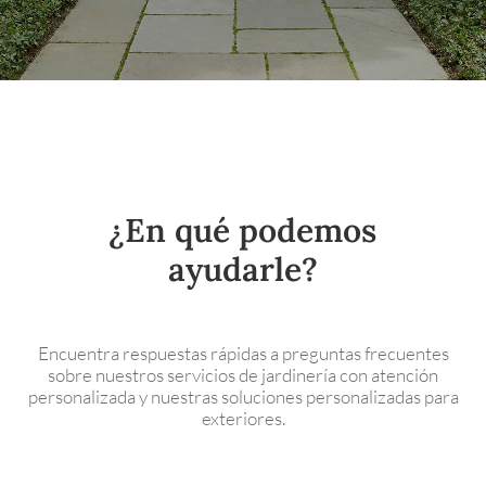
¿En qué podemos
ayudarle?
Encuentra respuestas rápidas a preguntas frecuentes
sobre nuestros servicios de jardinería con atención
personalizada y nuestras soluciones personalizadas para
exteriores.