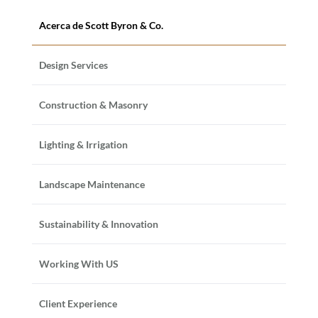
Acerca de Scott Byron & Co.
Design Services
Construction & Masonry
Lighting & Irrigation
Landscape Maintenance
Sustainability & Innovation
Working With US
Client Experience