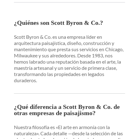
¿Quiénes son Scott Byron & Co.?
Scott Byron & Co. es una empresa líder en
arquitectura paisajística, diseño, construcción y
mantenimiento que presta sus servicios en Chicago,
Milwaukee y sus alrededores. Desde 1983, nos
hemos labrado una reputación basada en el arte, la
maestría artesanal y un servicio de primera clase,
transformando las propiedades en legados
duraderos.
¿Qué diferencia a Scott Byron & Co. de
otras empresas de paisajismo?
Nuestra filosofía es «El arte en armonía con la
naturaleza». Cada detalle —desde la selección de las