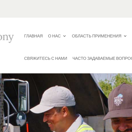
ГЛАВНАЯ
О НАС
ОБЛАСТЬ ПРИМЕНЕНИЯ
СВЯЖИТЕСЬ С НАМИ
ЧАСТО ЗАДАВАЕМЫЕ ВОПРО