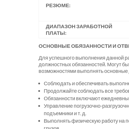
РЕЗЮМЕ:
ДИАПАЗОН ЗАРАБОТНОЙ
ПЛАТЫ:
ОСНОВНЫЕ ОБЯЗАННОСТИ И ОТВ
Для успешного выполнения данной р
должностных обязанностей. Могут б
возможностями выполнять основные 
Соблюдать и обеспечивать выполнен
Продолжайте соблюдать все требов
Обязанности включают ежедневные 
Управление погрузочно-разгрузочно
подъемники и т. д.
Выполнять физическую работу на по
грузов.