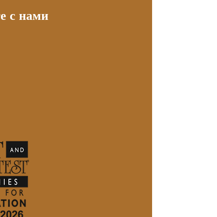
е с нами