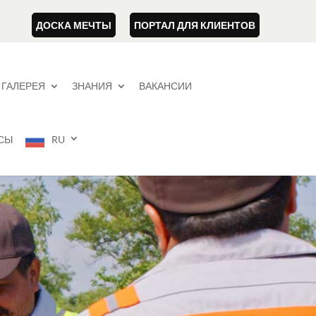
ДОСКА МЕЧТЫ
ПОРТАЛ ДЛЯ КЛИЕНТОВ
ГАЛЕРЕЯ
ЗНАНИЯ
ВАКАНСИИ
СЫ
RU