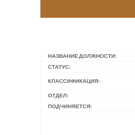
НАЗВАНИЕ ДОЛЖНОСТИ:
СТАТУС:
КЛАССИФИКАЦИЯ:
ОТДЕЛ:
ПОДЧИНЯЕТСЯ: