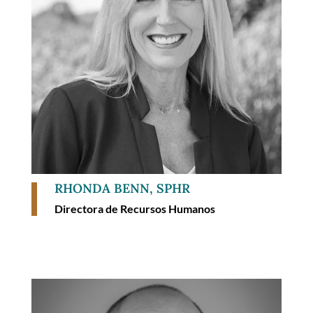
RHONDA BENN, SPHR
Directora de Recursos Humanos