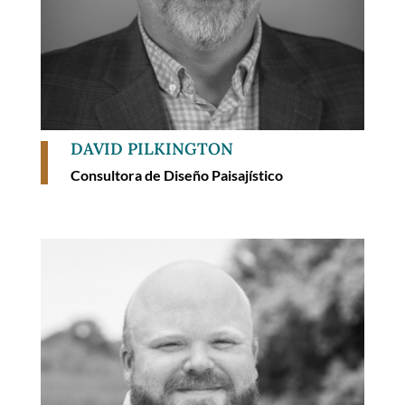
DAVID PILKINGTON
Consultora de Diseño Paisajístico