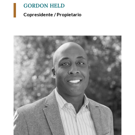
GORDON HELD
Copresidente / Propietario