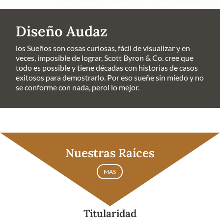
Diseño Audaz
los Sueños son cosas curiosas, fácil de visualizar y en
veces, imposible de lograr, Scott Byron & Co. cree que
todo es possible y tiene décadas con historias de casos
exitosos para demostrarlo. Por eso sueñe sin miedo y no
se conforme con nada, perol lo mejor.
Nuestras Raíces
MAS
Titularidad