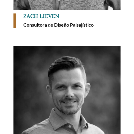
ZACH LIEVEN
Consultora de Diseño Paisajístico