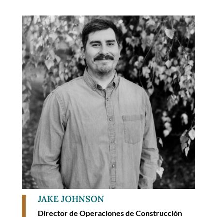
JAKE JOHNSON
Director de Operaciones de Construcción