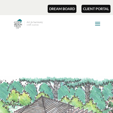
DREAM BOARD
CLIENT PORTAL