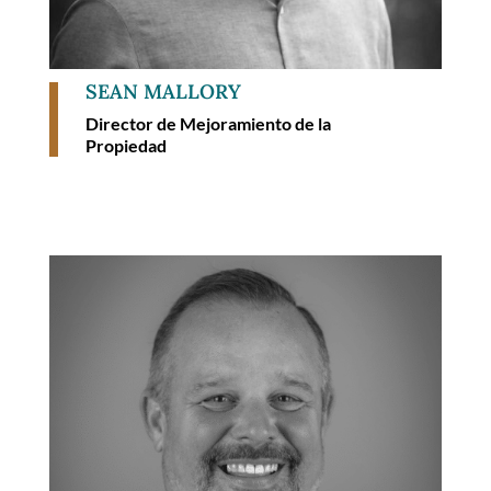
SEAN MALLORY
Director de Mejoramiento de la
Propiedad