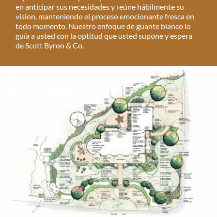
en anticipar sus necesidades y reúne hábilmente su
vision, manteniendo el proceso emocionante fresca en
todo momento. Nuestro enfoque de guante blanco lo
guía a usted con la optitud que usted supone y espera
de Scott Byron & Co.