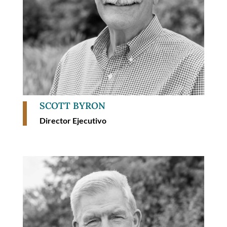
SCOTT BYRON
Director Ejecutivo