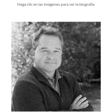
Haga clic en las imágenes para ver la biografía