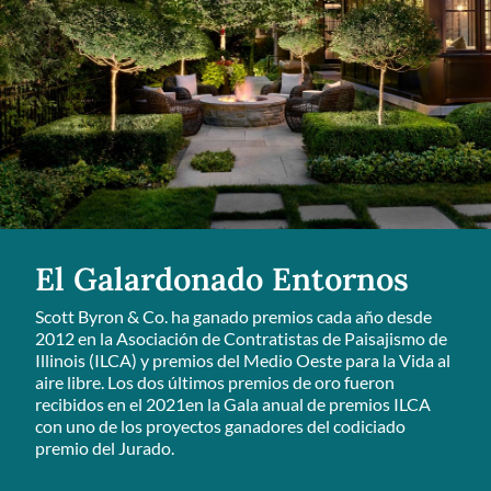
El Galardonado Entornos
Scott Byron & Co. ha ganado premios cada año desde
2012 en la Asociación de Contratistas de Paisajismo de
Illinois (ILCA) y premios del Medio Oeste para la Vida al
aire libre. Los dos últimos premios de oro fueron
recibidos en el 2021en la Gala anual de premios ILCA
con uno de los proyectos ganadores del codiciado
premio del Jurado.