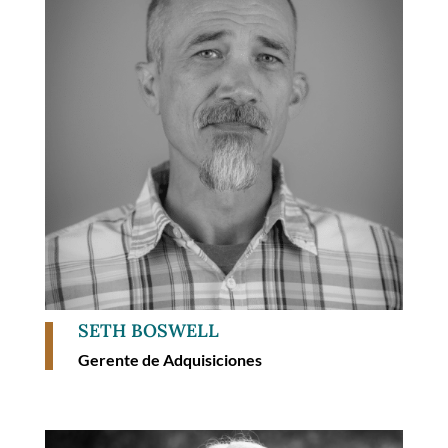
SETH BOSWELL
Gerente de Adquisiciones