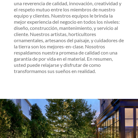
una reverencia de calidad, innovación, creatividad y
el respeto mutuo entre los miembros de nuestro
equipo y clientes. Nuestros equipos le brinda la
mejor experiencia del negocio en todos los niveles:
diseño, construcción, mantenimiento, y servicio al
cliente. Nuestros artistas, horticultores
ornamentales, artesanos del paisaje, y cuidadores de
la tierra son los mejores-en-clase. Nosotros
respaldamos nuestra promesa de calidad con una
garantía de por vida en el material. En resumen,
usted puede relajarse y disfrutar de como
transformamos sus sueños en realidad.