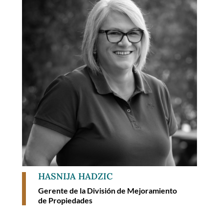
HASNIJA HADZIC
Gerente de la División de Mejoramiento
de Propiedades