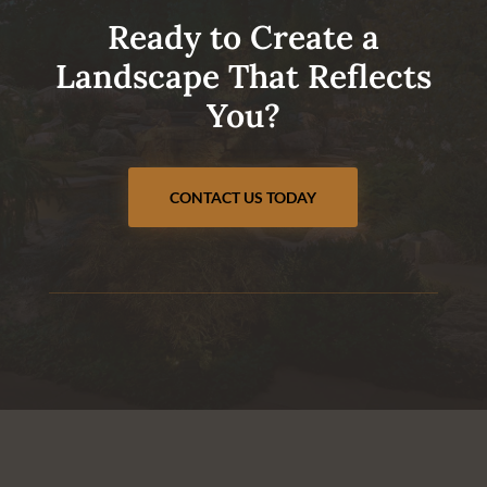
Ready to Create a
Landscape That Reflects
You?
CONTACT US TODAY