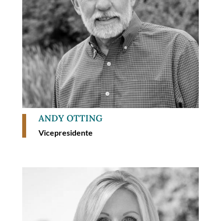
ANDY OTTING
Vicepresidente