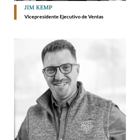
JIM KEMP
Vicepresidente Ejecutivo de Ventas