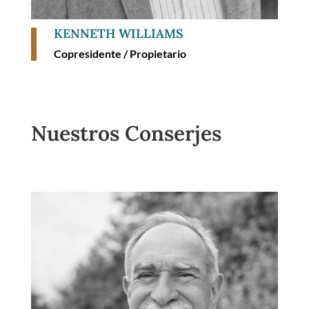
KENNETH WILLIAMS
Copresidente / Propietario
Nuestros Conserjes