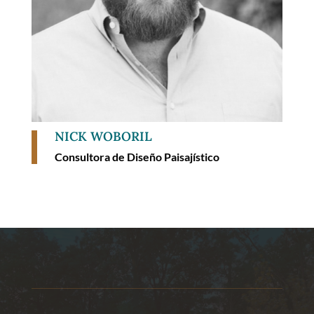
NICK WOBORIL
Consultora de Diseño Paisajístico