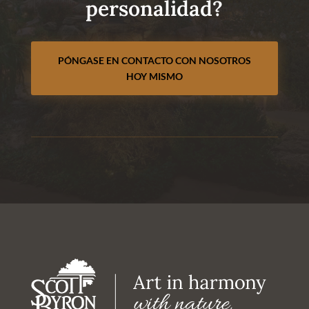
personalidad?
PÓNGASE EN CONTACTO CON NOSOTROS
HOY MISMO