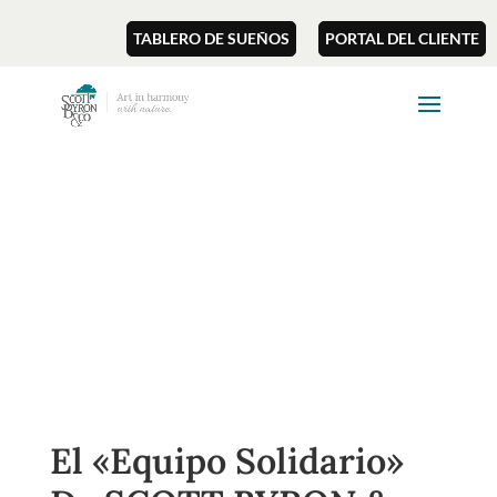
TABLERO DE SUEÑOS
PORTAL DEL CLIENTE
El «equipo Solidario»