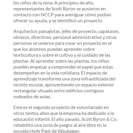
los niños de la zona. A principios de año,
representantes de Scott Byron se pusieron en
contacto con NCCP para averiguar cómo podían
ofrecer su ayuda, y se identificó un proyecto.
Arquitectos paisajistas, jefes de proyecto, capataces,
obreros, directivos, personal administrativo y otras
personas se unieron para crear un proyecto en el
que los alumnos puedan aprender sobre
horticultura y sobre el cultivo y el cuidado de las
plantas. Al aprender sobre las plantas, los niños
pueden empezar a comprender el papel que estas
desempeñan en la vida cotidiana. El espacio de
aprendizaje transformó una zona infrautilizada del
recinto escolar, aprovechando un espacio exterior
rectangular situado entre edificios contiguos
rodeados de aulas.
Este es el segundo proyecto de voluntariado en
otros tantos años que la empresa ha dedicado a la
educación infantil. El año pasado, Scott Byron & Co.
rehabilitó una zona de juegos al aire libre en la
escuela Hyde Park de Waukegan.