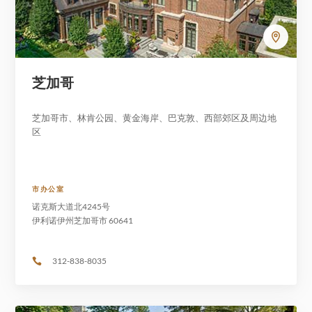
芝加哥
芝加哥市、林肯公园、黄金海岸、巴克敦、西部郊区及周边地
区
市办公室
诺克斯大道北4245号
伊利诺伊州芝加哥市 60641
312-838-8035
