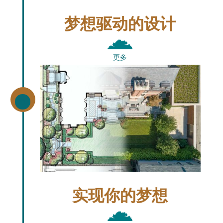
梦想驱动的设计
更多
\
实现你的梦想