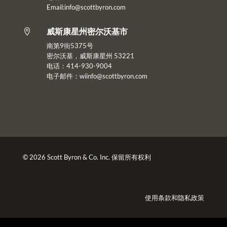
Email:info@scottbyron.com
威斯康星州密尔沃基市

南第9街5375号
密尔沃基，威斯康星州 53221
电话：414-930-9004
电子邮件：
wiinfo@scottbyron.com
© 2026 Scott Byron & Co. Inc. 保留所有权利
使用条款
和
隐私政策