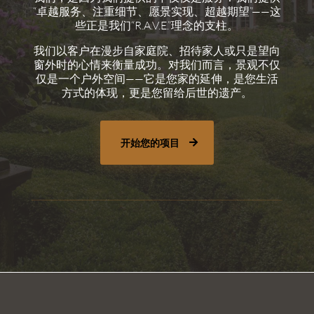
“卓越服务、注重细节、愿景实现、超越期望”——这
些正是我们“R.A.V.E.”理念的支柱。
我们以客户在漫步自家庭院、招待家人或只是望向
窗外时的心情来衡量成功。对我们而言，景观不仅
仅是一个户外空间——它是您家的延伸，是您生活
方式的体现，更是您留给后世的遗产。
开始您的项目