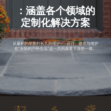
：涵盖各个领域的
定制化解决方案
从最初的草图到长久的维护——设计、建造与维护
在“永恒的户外生活”这一共同愿景下浑然一体。