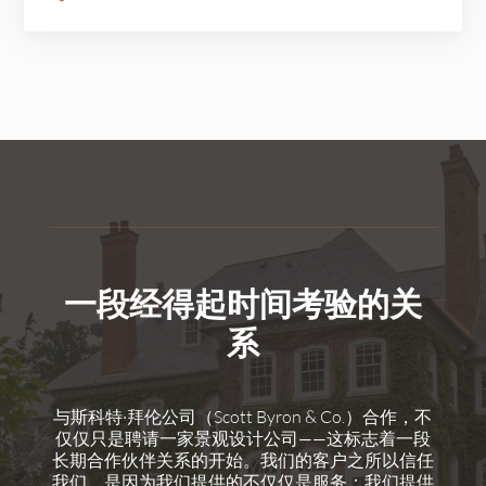
一段经得起时间考验的关
系
与斯科特·拜伦公司（Scott Byron & Co.）合作，不
仅仅只是聘请一家景观设计公司——这标志着一段
长期合作伙伴关系的开始。我们的客户之所以信任
我们，是因为我们提供的不仅仅是服务：我们提供