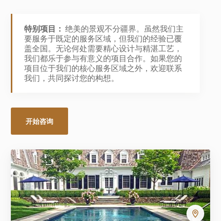
特别项目：
绝美的景观不分疆界。虽然我们主
要服务于既定的服务区域，但我们的经验已覆
盖全国。无论何处需要精心设计与精湛工艺，
我们都乐于参与有意义的项目合作。如果您的
项目位于我们的核心服务区域之外，欢迎联系
我们，共同探讨您的构想。
开始咨询