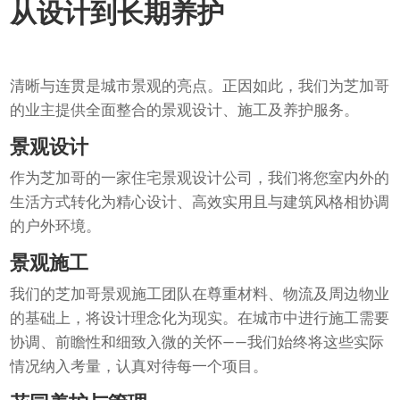
从设计到长期养护
清晰与连贯是城市景观的亮点。正因如此，我们为芝加哥
的业主提供全面整合的景观设计、施工及养护服务。
景观设计
作为芝加哥的一家住宅景观设计公司，我们将您室内外的
生活方式转化为精心设计、高效实用且与建筑风格相协调
的户外环境。
景观施工
我们的芝加哥景观施工团队在尊重材料、物流及周边物业
的基础上，将设计理念化为现实。在城市中进行施工需要
协调、前瞻性和细致入微的关怀——我们始终将这些实际
情况纳入考量，认真对待每一个项目。