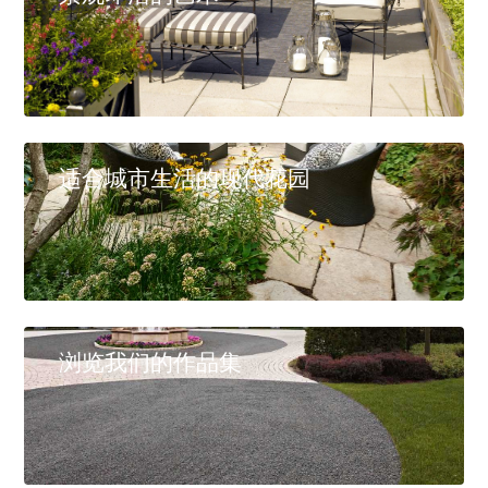
适合城市生活的现代花园
浏览我们的作品集