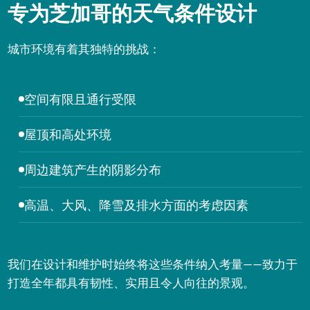
专为芝加哥的天气条件设计
城市环境有着其独特的挑战：
空间有限且通行受限
屋顶和高处环境
周边建筑产生的阴影分布
高温、大风、降雪及排水方面的考虑因素
我们在设计和维护时始终将这些条件纳入考量——致力于
打造全年都具有韧性、实用且令人向往的景观。