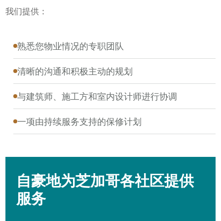
我们提供：
熟悉您物业情况的专职团队
清晰的沟通和积极主动的规划
与建筑师、施工方和室内设计师进行协调
一项由持续服务支持的保修计划
自豪地为芝加哥各社区提供
服务