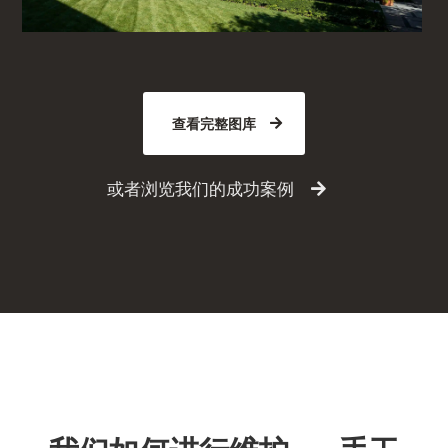
查看完整图库
或者浏览我们的成功案例