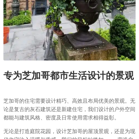
专为芝加哥都市生活设计的景观
芝加哥的住宅需要设计精巧、高效且布局优美的景观。无
论是复古的灰石建筑还是新建住宅，我们设计的户外空间
都能与建筑风格、密度及日常使用需求相得益彰。
无论是打造庭院花园，设计芝加哥的屋顶景观，还是为现