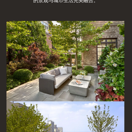
的景观与城市生活完美融合。