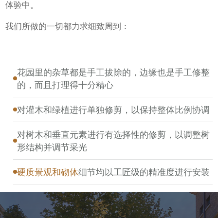
体验中。
我们所做的一切都力求细致周到：
花园里的杂草都是手工拔除的，边缘也是手工修整
的，而且打理得十分精心
对灌木和绿植进行单独修剪，以保持整体比例协调
对树木和垂直元素进行有选择性的修剪，以调整树
形结构并调节采光
硬质景观和砌体
细节均以工匠级的精准度进行安装