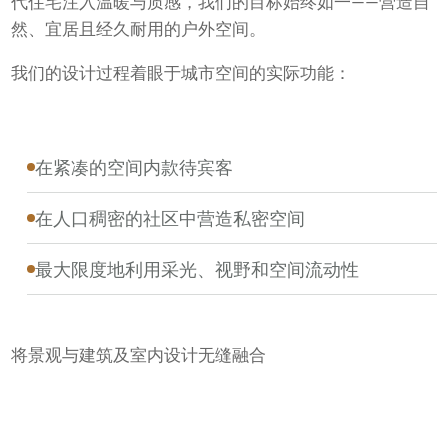
代住宅注入温暖与质感，我们的目标始终如一——营造自
然、宜居且经久耐用的户外空间。
我们的设计过程着眼于城市空间的实际功能：
在紧凑的空间内款待宾客
在人口稠密的社区中营造私密空间
最大限度地利用采光、视野和空间流动性
将景观与建筑及室内设计无缝融合