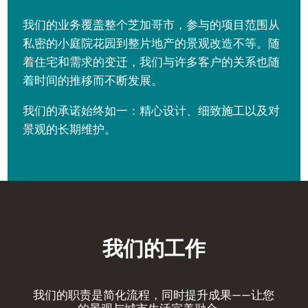
我们的业务覆盖整个芝加哥市，参与的项目范围从
私密的小庭院花园到整片地产的景观改造不等。随
着住宅和需求的变迁，我们与许多客户的关系也随
着时间的推移而不断发展。
我们的承诺始终如一：精心设计、细致施工以及对
景观的长期维护。
我们的工作
我们的职责是简化流程，同时提升成果——让您