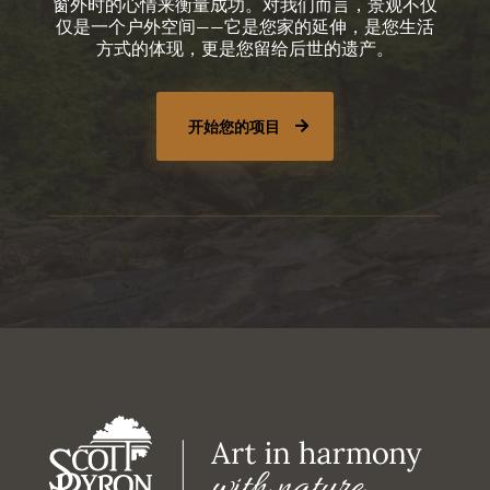
窗外时的心情来衡量成功。对我们而言，景观不仅
仅是一个户外空间——它是您家的延伸，是您生活
方式的体现，更是您留给后世的遗产。
开始您的项目