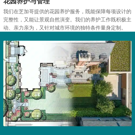
花园养护与管理
我们在芝加哥提供的花园养护服务，既能保障每项设计的
完整性，又能让景观自然演变。我们的养护工作既积极主
动、亲力亲为，又针对城市环境的独特条件量身定制。