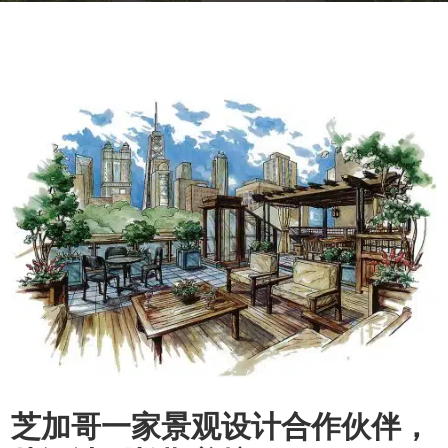
芝加哥一家景观设计合作伙伴，