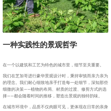
一种实践性的景观哲学
在一个以建筑和工艺为特色的城市里，细节至关重要。
我们在芝加哥进行豪华景观设计时，秉持审慎而亲力亲为
的理念。我们耐心细致地亲手打造每一处细节，深知那些
细微的决策——植物的布局、材质的过渡、修剪方式的选
择——都会随着时间的推移，塑造出景观的独特韵味。
在城市环境中，品质不仅肉眼可见，更体现在日常的亲身