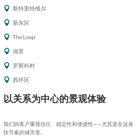
斯特里特维尔
新东区
The Loop
湖景
罗斯科村
西环区
以关系为中心的景观体验
我们的客户重视信任、稳定性和便捷性——尤其是在这座
快节奏的城市里。