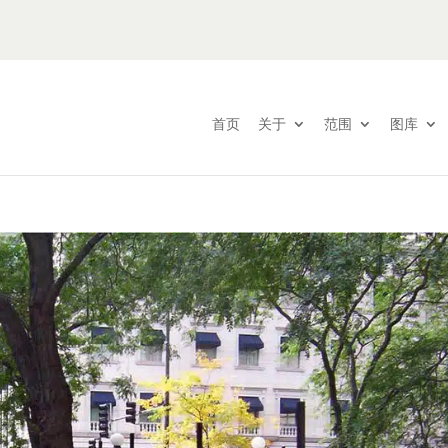
首页
关于
范围
图库