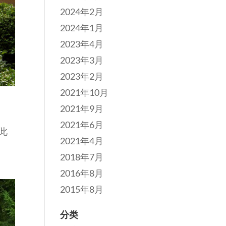
2024年2月
2024年1月
2023年4月
2023年3月
2023年2月
2021年10月
2021年9月
2021年6月
此
2021年4月
2018年7月
2016年8月
2015年8月
分类