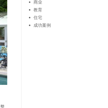
商业
教育
住宅
成功案例
在整