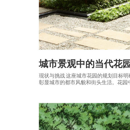
城市景观中的当代花
现状与挑战 这座城市花园的规划目标
彰显城市的都市风貌和街头生活。花园