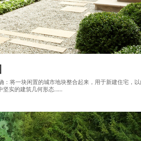
园
明确：将一块闲置的城市地块整合起来，用于新建住宅，以
中坚实的建筑几何形态……