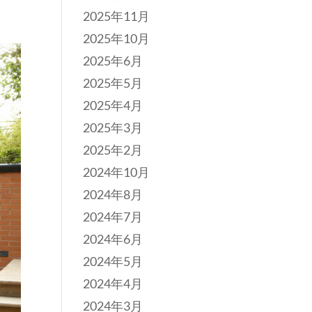
2025年11月
2025年10月
2025年6月
2025年5月
2025年4月
2025年3月
2025年2月
2024年10月
2024年8月
2024年7月
2024年6月
2024年5月
2024年4月
2024年3月