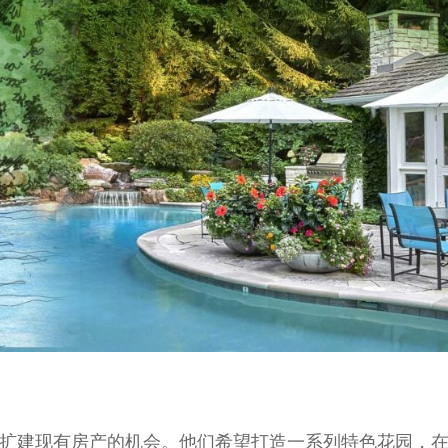
了扩建现有房产的机会。他们希望打造一系列特色花园，