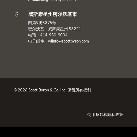
威斯康星州密尔沃基市

南第9街5375号
密尔沃基，威斯康星州 53221
电话：414-930-9004
电子邮件：
wiinfo@scottbyron.com
© 2026 Scott Byron & Co. Inc. 保留所有权利
使用条款
和
隐私政策