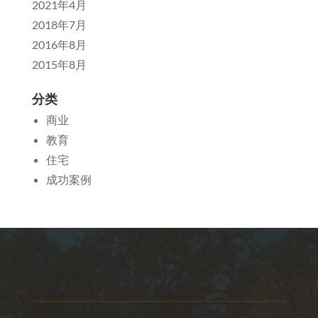
2021年4月
2018年7月
2016年8月
2015年8月
分类
商业
教育
住宅
成功案例