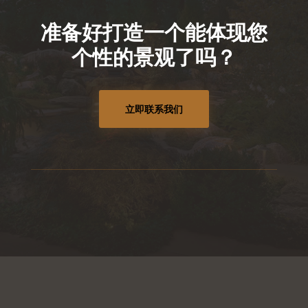
准备好打造一个能体现您
个性的景观了吗？
立即联系我们