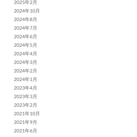
2025年2月
2024年10月
2024年8月
2024年7月
2024年6月
2024年5月
2024年4月
2024年3月
2024年2月
2024年1月
2023年4月
2023年3月
2023年2月
2021年10月
2021年9月
2021年6月