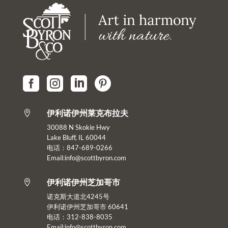




伊利诺伊州莱克布拉夫

30088 N Skokie Hwy
Lake Bluff, IL 60044
电话：847-689-0266
Email:info@scottbyron.com
伊利诺伊州芝加哥市

诺克斯大道北4245号
伊利诺伊州芝加哥市 60641
电话：312-838-8035
Email:info@scottbyron.com