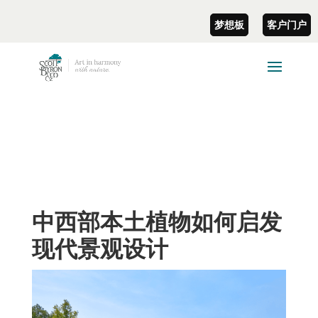
梦想板
客户门户
中西部本土植物如何启发
现代景观设计