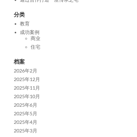
分类
教育
成功案例
商业
住宅
档案
2026年2月
2025年12月
2025年11月
2025年10月
2025年6月
2025年5月
2025年4月
2025年3月