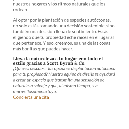
nuestros hogares y los ritmos naturales que los
rodean.
Al optar por la plantación de especies autóctonas,
no solo estás tomando una decisión sostenible, sino
también una decisión llena de sentimiento. Estás
eligiendo que tu propiedad eche raíces en el lugar al
que pertenece. Y eso, creemos, es una de las cosas
más bonitas que puedes hacer.
Lleva la naturaleza a tu hogar con todo el
estilo gracias a Scott Byron & Co.
¿Quieres descubrir las opciones de plantación autóctona
para tu propiedad? Nuestro equipo de diseño te ayudará
a crear un espacio que transmita una sensación de
naturaleza salvaje y que, al mismo tiempo, sea
maravillosamente tuyo.
Concierta una cita