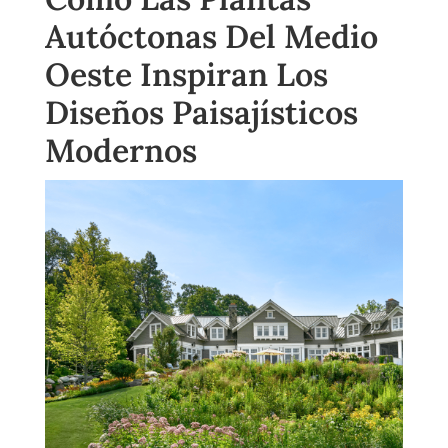
Autóctonas Del Medio
Oeste Inspiran Los
Diseños Paisajísticos
Modernos