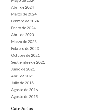
Mayo de 2024
Abril de 2024
Marzo de 2024
Febrero de 2024
Enero de 2024
Abril de 2023
Marzo de 2023
Febrero de 2023
Octubre de 2021
Septiembre de 2021
Junio de 2021
Abril de 2021
Julio de 2018
Agosto de 2016
Agosto de 2015
Categorías