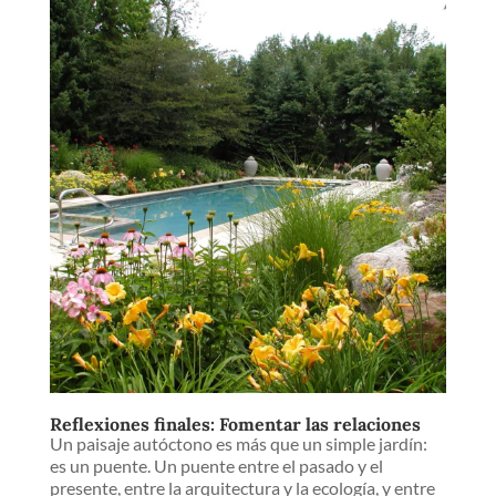
Reflexiones finales: Fomentar las relaciones
Un paisaje autóctono es más que un simple jardín:
es un puente. Un puente entre el pasado y el
presente, entre la arquitectura y la ecología, y entre