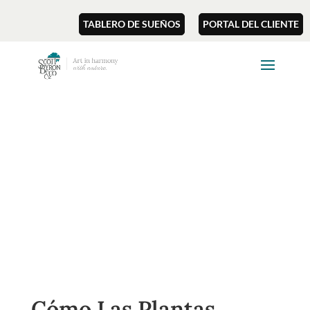
TABLERO DE SUEÑOS
PORTAL DEL CLIENTE
Cómo Las Plantas