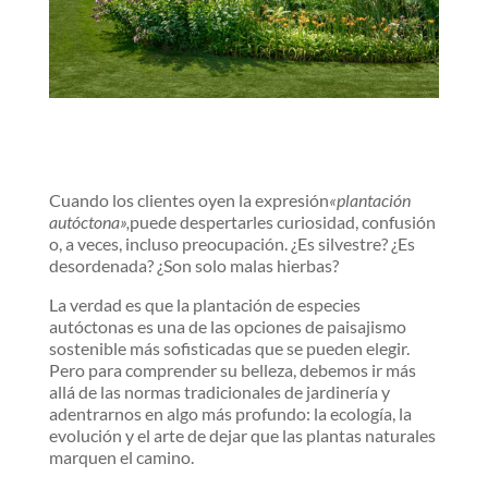
Cuando los clientes oyen la expresión
«plantación
autóctona»,
puede despertarles curiosidad, confusión
o, a veces, incluso preocupación. ¿Es silvestre? ¿Es
desordenada? ¿Son solo malas hierbas?
La verdad es que la plantación de especies
autóctonas es una de las opciones de paisajismo
sostenible más sofisticadas que se pueden elegir.
Pero para comprender su belleza, debemos ir más
allá de las normas tradicionales de jardinería y
adentrarnos en algo más profundo: la ecología, la
evolución y el arte de dejar que las plantas naturales
marquen el camino.