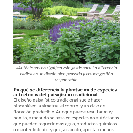
«Autóctono» no significa «sin gestionar». La diferencia
radica en un diseño bien pensado y en una gestión
responsable.
En qué se diferencia la plantación de especies
autóctonas del paisajismo tradicional
El diseño paisajístico tradicional suele hacer
hincapié en la simetría, el control y un ciclo de
floración predecible. Aunque puede resultar muy
bonito, a menudo se basa en especies no autóctonas
que pueden requerir más agua, productos químicos
o mantenimiento, y que, a cambio, aportan menos