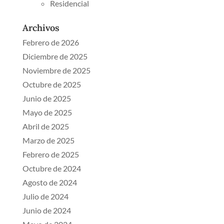
Residencial
Archivos
Febrero de 2026
Diciembre de 2025
Noviembre de 2025
Octubre de 2025
Junio de 2025
Mayo de 2025
Abril de 2025
Marzo de 2025
Febrero de 2025
Octubre de 2024
Agosto de 2024
Julio de 2024
Junio de 2024