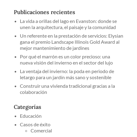
Publicaciones recientes
La vida a orillas del lago en Evanston: donde se
unen la arquitectura, el paisaje y la comunidad
Un referente en la prestación de servicios: Elysian
gana el premio Landscape Illinois Gold Award al
mejor mantenimiento de jardines
Por qué el marrón es un color precioso: una
nueva visión del invierno en el sector del lujo
La ventaja del invierno: la poda en periodo de
letargo para un jardín más sano y sostenible
Construir una vivienda tradicional gracias a la
colaboración
Categorías
Educación
Casos de éxito
Comercial