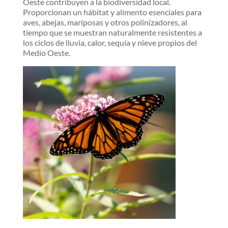
Oeste contribuyen a la biodiversidad local.
Proporcionan un hábitat y alimento esenciales para
aves, abejas, mariposas y otros polinizadores, al
tiempo que se muestran naturalmente resistentes a
los ciclos de lluvia, calor, sequía y nieve propios del
Medio Oeste.