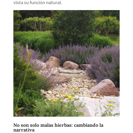
vista su función natural.
No son solo malas hierbas: cambiando la
narrativa