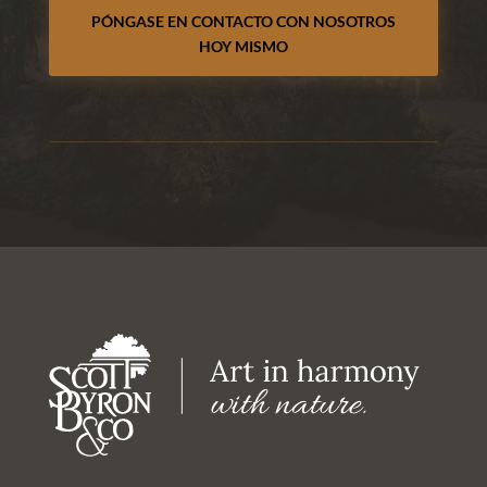
PÓNGASE EN CONTACTO CON NOSOTROS
HOY MISMO