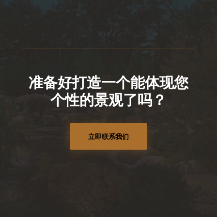
准备好打造一个能体现您
个性的景观了吗？
立即联系我们