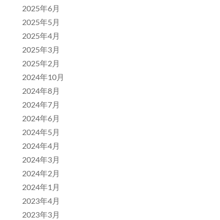
2025年6月
2025年5月
2025年4月
2025年3月
2025年2月
2024年10月
2024年8月
2024年7月
2024年6月
2024年5月
2024年4月
2024年3月
2024年2月
2024年1月
2023年4月
2023年3月