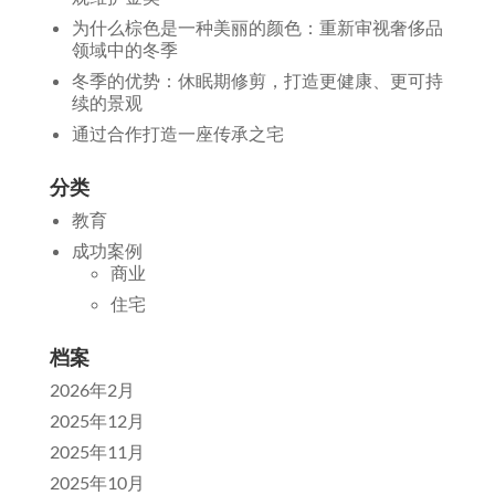
为什么棕色是一种美丽的颜色：重新审视奢侈品
领域中的冬季
冬季的优势：休眠期修剪，打造更健康、更可持
续的景观
通过合作打造一座传承之宅
分类
教育
成功案例
商业
住宅
档案
2026年2月
2025年12月
2025年11月
2025年10月