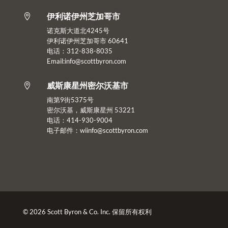
伊利诺伊州芝加哥市

诺克斯大道北4245号
伊利诺伊州芝加哥市 60641
电话：312-838-8035
Email:info@scottbyron.com
威斯康星州密尔沃基市

南第9街5375号
密尔沃基，威斯康星州 53221
电话：414-930-9004
电子邮件：
wiinfo@scottbyron.com
© 2026 Scott Byron & Co. Inc. 保留所有权利