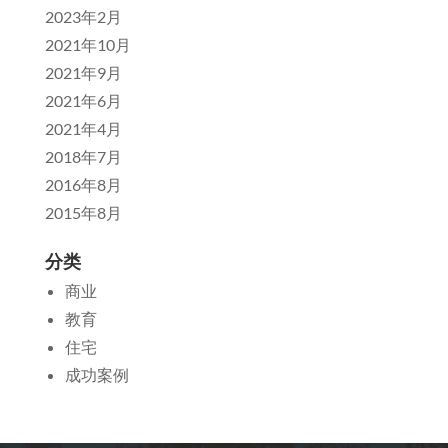
2023年2月
2021年10月
2021年9月
2021年6月
2021年4月
2018年7月
2016年8月
2015年8月
分类
商业
教育
住宅
成功案例