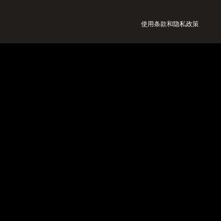
使用条款
和
隐私政策