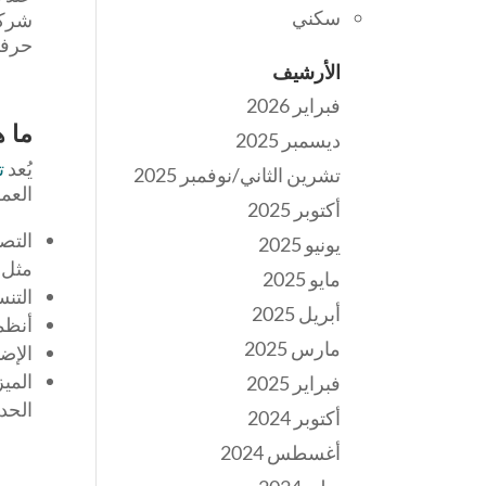
سكني
شركة
حرفية
الأرشيف
فبراير 2026
ما ه
ديسمبر 2025
يُعد
ت
تشرين الثاني/نوفمبر 2025
العم
أكتوبر 2025
التصم
يونيو 2025
مثل 
مايو 2025
التن
أبريل 2025
أنظم
مارس 2025
الإضا
المي
فبراير 2025
الحد
أكتوبر 2024
أغسطس 2024