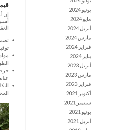
يوليو 2024
قيمة
يونيو 2024
إن أع
مايو 2024
أسلو
العق
أبريل 2024
مارس 2024
تصمي
فبراير 2024
توفي
مواد
يناير 2024
الطو
أبريل 2023
حرفي
مارس 2023
عناصر
فبراير 2023
التك
المح
أكتوبر 2021
سبتمبر 2021
يونيو 2021
أبريل 2021