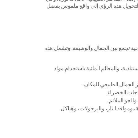
لتحويل هذه الرؤى إلى واقع ملموس بفضل
رجية تجمع بين الجمال والوظيفة. وتشمل هذه
نادية، والمعالم المائية باستخدام مواد
 الجمال الطبيعي للمكان.
حات الخضراء.
والجو الملائم.
ومواقد النار، والبرجولات، وهياكل