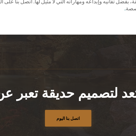
صة
.
د لتصميم حديقة تعبر 
اتصل بنا اليوم