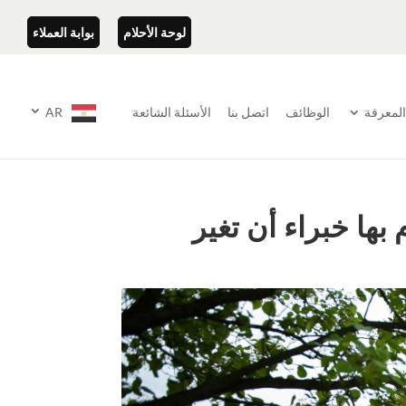
لوحة الأحلام
بوابة العملاء
المعرفة
الوظائف
اتصل بنا
الأسئلة الشائعة
AR
بها خبراء أن تغير