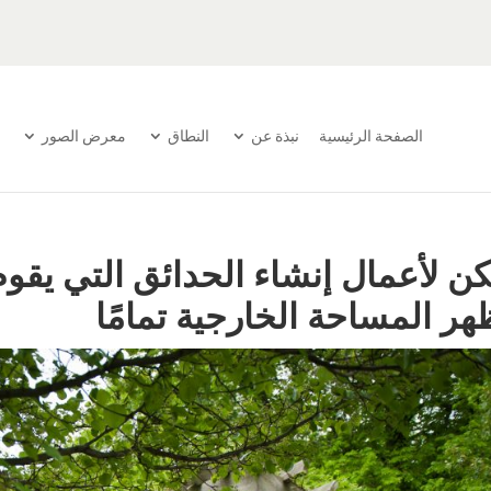
الصفحة الرئيسية
نبذة عن
النطاق
معرض الصور
ن لأعمال إنشاء الحدائق التي يقوم 
ر المساحة الخارجية تمامًا