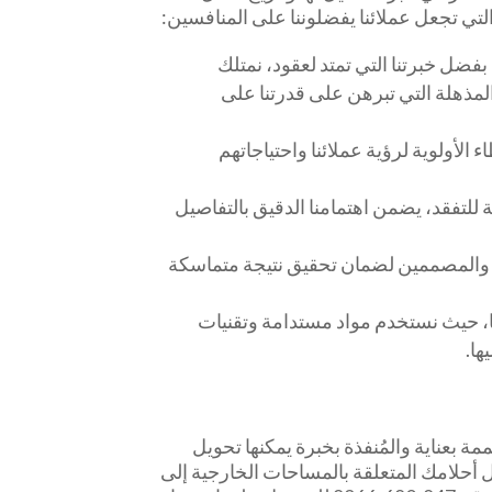
 التي تجعل عملائنا يفضلوننا على المنافسين:
فضل خبرتنا التي تمتد لعقود، نمتلك
مذهلة التي تبرهن على قدرتنا على
 الأولوية لرؤية عملائنا واحتياجاتهم
ئية للتفقد، يضمن اهتمامنا الدقيق بالتفاصيل
ن والمصممين لضمان تحقيق نتيجة متماسكة
، حيث نستخدم مواد مستدامة وتقنيات
ها.
بعناية والمُنفذة بخبرة يمكنها تحويل
ل أحلامك المتعلقة بالمساحات الخارجية إلى