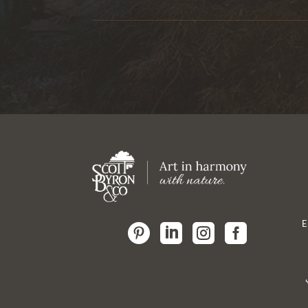
E



