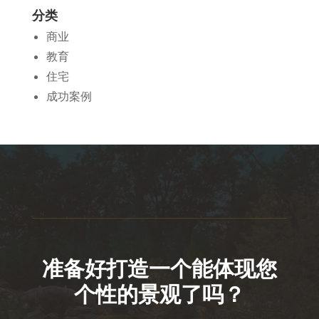
分类
商业
教育
住宅
成功案例
准备好打造一个能体现您
个性的景观了吗？