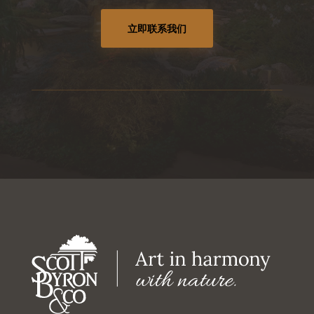
立即联系我们