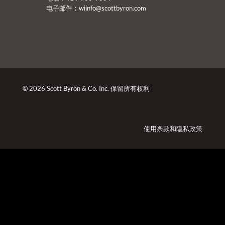
电子邮件：
wiinfo@scottbyron.com
© 2026 Scott Byron & Co. Inc. 保留所有权利
使用条款
和
隐私政策