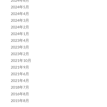
2024年6月
2024年5月
2024年4月
2024年3月
2024年2月
2024年1月
2023年4月
2023年3月
2023年2月
2021年10月
2021年9月
2021年6月
2021年4月
2018年7月
2016年8月
2015年8月