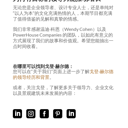
无论您是企业领导者、设计专业人士，还是单纯对
“以人为本”的文化充满热情的人，本期节目都充满
了值得借鉴的见解和真挚的情感。
我们非常感谢温迪·科恩（Wendy Cohen）以及
PowerHouse Companies 的团队，以如此有意义的
方式展现了我们的故事和价值观。希望您能抽出一
点时间收看。
在哪里可以找到戈登·赫尔德：
您可以在“关于我们”页面上进一步了解
戈登·赫尔德
的领导经历和背景
。
或者，关注戈登，了解更多关于领导力、企业文化
以及景观建筑未来发展的内容：




