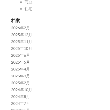
商业
住宅
档案
2026年2月
2025年12月
2025年11月
2025年10月
2025年6月
2025年5月
2025年4月
2025年3月
2025年2月
2024年10月
2024年8月
2024年7月