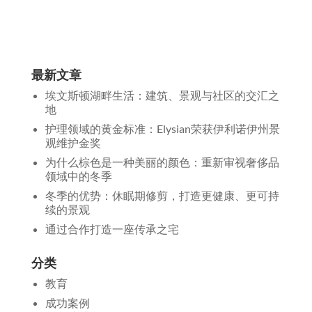
最新文章
埃文斯顿湖畔生活：建筑、景观与社区的交汇之
地
护理领域的黄金标准：Elysian荣获伊利诺伊州景
观维护金奖
为什么棕色是一种美丽的颜色：重新审视奢侈品
领域中的冬季
冬季的优势：休眠期修剪，打造更健康、更可持
续的景观
通过合作打造一座传承之宅
分类
教育
成功案例