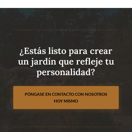
¿Estás listo para crear
un jardín que refleje tu
personalidad?
PÓNGASE EN CONTACTO CON NOSOTROS
HOY MISMO