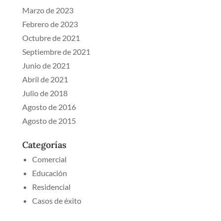
Marzo de 2023
Febrero de 2023
Octubre de 2021
Septiembre de 2021
Junio de 2021
Abril de 2021
Julio de 2018
Agosto de 2016
Agosto de 2015
Categorías
Comercial
Educación
Residencial
Casos de éxito