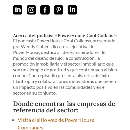





Acerca del podcast «PowerHouse Cool Collabs»:
El podcast «PowerHouse Cool Collabs», presentado
por Wendy Cohen, directora ejecutiva de
PowerHouse, destaca a líderes inspiradores del
mundo del diseño de lujo, la construcción, la
promoción inmobiliaria y el sector inmobiliario que
son un ejemplo de gratitud y que contribuyen al bien
común. Cada episodio presenta historias de éxito,
filantropía y colaboraciones innovadoras que tienen
un impacto positivo en las comunidades y en el
sector en su conjunto.
Dónde encontrar las empresas de
referencia del sector:
Visita el sitio web de PowerHouse
Companies