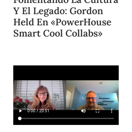
Y El Legado: Gordon
Held En «PowerHouse
Smart Cool Collabs»