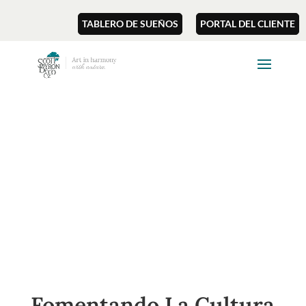
TABLERO DE SUEÑOS
PORTAL DEL CLIENTE
Fomentando La Cultura