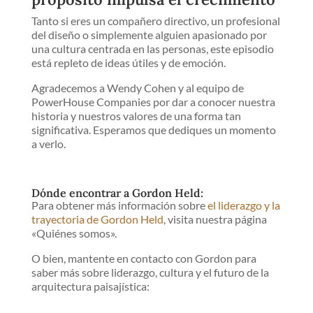
Tanto si eres un compañero directivo, un profesional
del diseño o simplemente alguien apasionado por
una cultura centrada en las personas, este episodio
está repleto de ideas útiles y de emoción.
Agradecemos a Wendy Cohen y al equipo de
PowerHouse Companies por dar a conocer nuestra
historia y nuestros valores de una forma tan
significativa. Esperamos que dediques un momento
a verlo.
Dónde encontrar a Gordon Held:
Para obtener más información sobre
el liderazgo y la
trayectoria de Gordon Held
, visita nuestra página
«Quiénes somos».
O bien, mantente en contacto con Gordon para
saber más sobre liderazgo, cultura y el futuro de la
arquitectura paisajística: