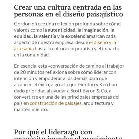
Crear una cultura centrada en las
personas en el diseño paisajístico
Gordon ofrece una reflexión profunda sobre cómo
valores como
la autenticidad, la imaginación, la
equidad, la valentía
y
la excelencia
marcan cada
aspecto de nuestra empresa, desde
el diseño y la
artesanía
hasta la cultura corporativa y el impacto
en la comunidad.
En esencia, esta «conversación de camino al trabajo»
de 20 minutos reflexiona sobre cómo liderar con
intención y empoderar a los demás para que
alcancen el éxito, algo a lo que Gordon y Ken han
dado prioridad al ayudar a Scott Byron & Co. a
convertirse en una de las principales empresas del
país
en construcción de paisajes
, arquitectura y
mantenimiento.
Por qué el liderazgo con
propósito impulsa el crecimiento