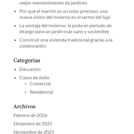
mejor mantenimiento de jardines
Por qué el marrón es un color precioso: una
nueva visión del invierno en el sector del lujo
La ventaja del invierno: la poda en periodo de
letargo para un jardín más sano y sostenible
Construir una vivienda tradicional gracias a la
colaboración
Categorías
Educación
Casos de éxito
Comercial
Residencial
Archivos
Febrero de 2026
Diciembre de 2025
Noviembre de 2025