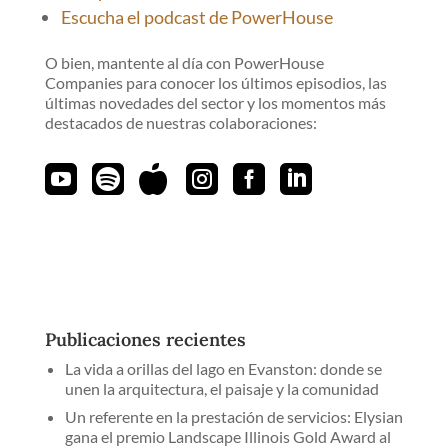
Escucha el podcast de PowerHouse
O bien, mantente al día con PowerHouse
Companies para conocer los últimos episodios, las
últimas novedades del sector y los momentos más
destacados de nuestras colaboraciones:






Publicaciones recientes
La vida a orillas del lago en Evanston: donde se
unen la arquitectura, el paisaje y la comunidad
Un referente en la prestación de servicios: Elysian
gana el premio Landscape Illinois Gold Award al