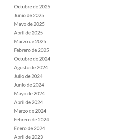
Octubre de 2025
Junio de 2025
Mayo de 2025
Abril de 2025
Marzo de 2025
Febrero de 2025
Octubre de 2024
Agosto de 2024
Julio de 2024
Junio de 2024
Mayo de 2024
Abril de 2024
Marzo de 2024
Febrero de 2024
Enero de 2024
Abril de 2023