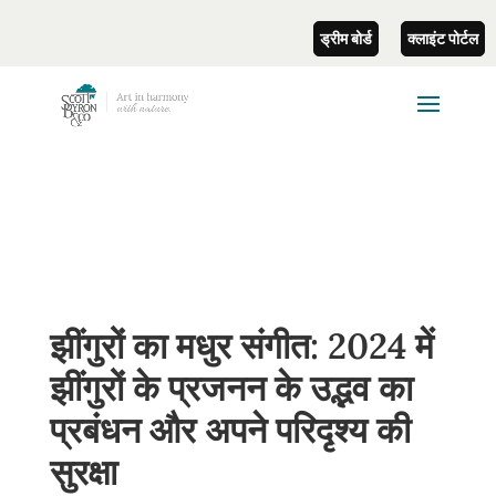
ड्रीम बोर्ड
क्लाइंट पोर्टल
झींगुरों का मधुर संगीत: 2024 में
झींगुरों के प्रजनन के उद्भव का
प्रबंधन और अपने परिदृश्य की
सुरक्षा