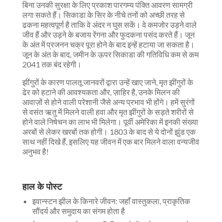
बिना उनकी सुरक्षा के लिए प्रकाश पारगम्य पंक्ति आवरण सामग्री
लगा सकते हैं। सिकाडा के सिर के नीचे तनों को अच्छी तरह से
ढकना महत्वपूर्ण है ताकि वे अंदर न घुस सकें। वे कमजोर उड़ने वाले
जीव हैं और उड़ने के बजाय रेंगना और फुदकना पसंद करते हैं। जून
के अंत में प्रजनन चक्र पूरा होने के बाद इन्हें हटाया जा सकता है।
जून के अंत के बाद, जमीन के ऊपर सिकाडा की गतिविधि कम से कम
2041 तक बंद रहेगी।
झींगुरों के कारण पालतू जानवरों द्वारा उन्हें खाए जाने, मृत झींगुरों के
ढेर को हटाने की आवश्यकता और, ज़ाहिर है, उनके मिलन की
आवाज़ों से होने वाली परेशानी जैसे अन्य प्रभाव भी होंगे। हमें सुरंगों
से वसंत ऋतु में मिलने वाली हवा और मृत झींगुरों के सड़ते शरीरों से
होने वाले निषेचन का लाभ भी मिलेगा। पूर्वी अमेरिका में इनकी संख्या
अरबों से लेकर खरबों तक होगी। 1803 के बाद से ये दोनों झुंड एक
साथ नहीं दिखे हैं, इसलिए यह जीवन में एक बार मिलने वाला वन्यजीव
अनुभव है!
हाल के पोस्ट
इवान्स्टन झील के किनारे जीवन: जहाँ वास्तुकला, प्राकृतिक
सौंदर्य और समुदाय का संगम होता है