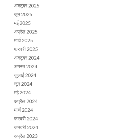
अक्टूबर 2025
जून 2025
मई 2025
अप्रैल 2025
मार्च 2025
फरवरी 2025
अक्टूबर 2024
अगस्त 2024
जुलाई 2024
जून 2024
मई 2024
अप्रैल 2024
मार्च 2024
फरवरी 2024
जनवरी 2024
अप्रैल 2023