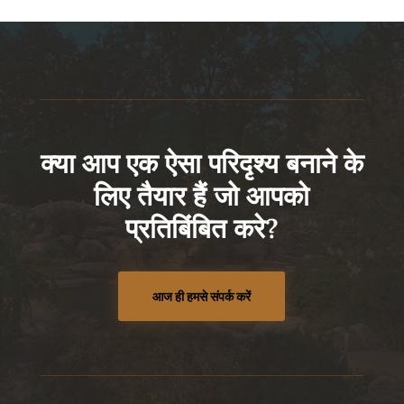
क्या आप एक ऐसा परिदृश्य बनाने के
लिए तैयार हैं जो आपको
प्रतिबिंबित करे?
आज ही हमसे संपर्क करें