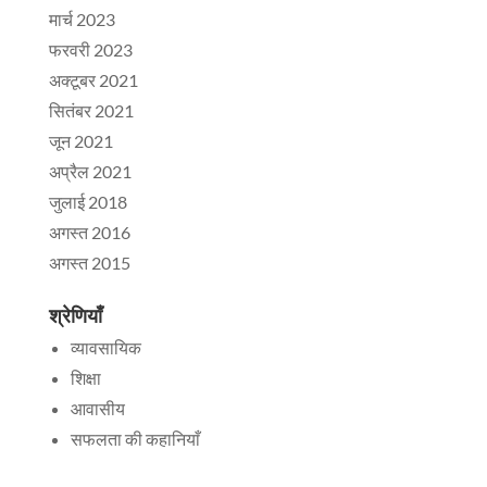
मार्च 2023
फरवरी 2023
अक्टूबर 2021
सितंबर 2021
जून 2021
अप्रैल 2021
जुलाई 2018
अगस्त 2016
अगस्त 2015
श्रेणियाँ
व्यावसायिक
शिक्षा
आवासीय
सफलता की कहानियाँ