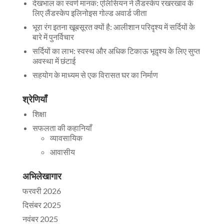
देखभाल का स्वर्ण मानक: एलिसियन ने लैंडस्केप रखरखाव के
लिए लैंडस्केप इलिनोइस गोल्ड अवार्ड जीता
भूरा रंग इतना खूबसूरत क्यों है: आलीशान परिदृश्य में सर्दियों के
बारे में पुनर्विचार
सर्दियों का लाभ: स्वस्थ और अधिक टिकाऊ भूदृश्य के लिए सुप्त
अवस्था में छंटाई
सहयोग के माध्यम से एक विरासत घर का निर्माण
श्रेणियाँ
शिक्षा
सफलता की कहानियाँ
व्यावसायिक
आवासीय
अभिलेखागार
फरवरी 2026
दिसंबर 2025
नवंबर 2025