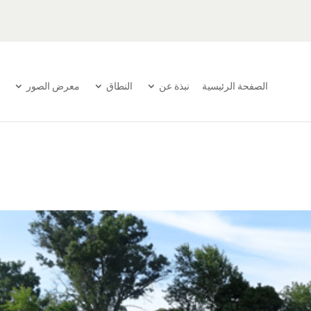
الصفحة الرئيسية
نبذة عن
النطاق
معرض الصور