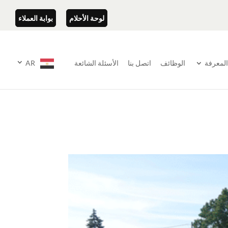
لوحة الأحلام
بوابة العملاء
المعرفة
الوظائف
اتصل بنا
الأسئلة الشائعة
AR