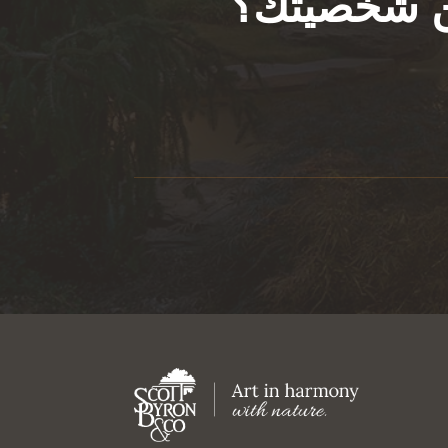
عن شخصيتك؟