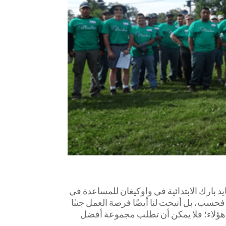
 إلى مدرسة هايد بارك الابتدائية في واوكيغان للمساعدة في
حسب، بل أتيحت لنا أيضًا فرصة العمل جنبًا
ًّا بوجود زملائي هؤلاء؛ فلا يمكن أن تطلب مجموعة أفضل