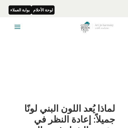
لوحة الأحلام
بوابة العملاء
لماذا يُعد اللون البني لونًا
جميلاً: إعادة النظر في