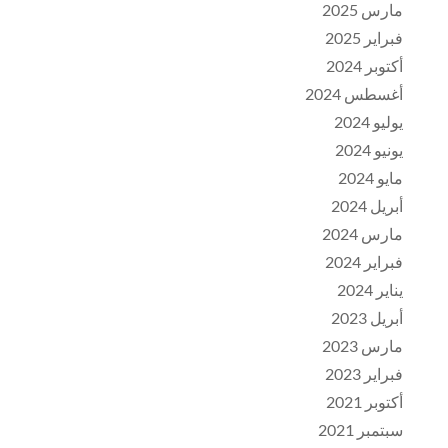
مارس 2025
فبراير 2025
أكتوبر 2024
أغسطس 2024
يوليو 2024
يونيو 2024
مايو 2024
أبريل 2024
مارس 2024
فبراير 2024
يناير 2024
أبريل 2023
مارس 2023
فبراير 2023
أكتوبر 2021
سبتمبر 2021