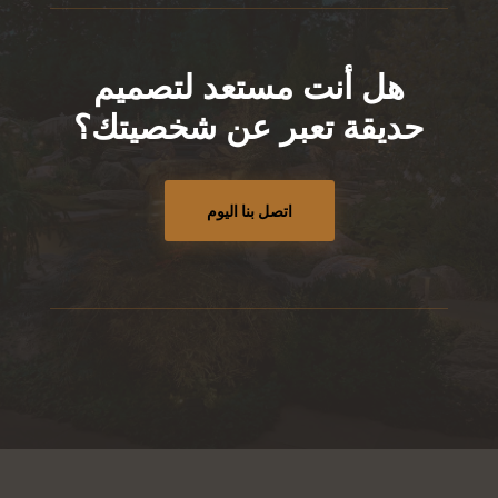
هل أنت مستعد لتصميم
حديقة تعبر عن شخصيتك؟
اتصل بنا اليوم