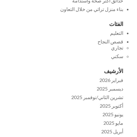
حدائق أكثر صحة واستدامة
بناء منزل تراثي من خلال التعاون
الفئات
التعليم
قصص النجاح
تجاري
سكني
الأرشيف
فبراير 2026
ديسمبر 2025
تشرين الثاني/نوفمبر 2025
أكتوبر 2025
يونيو 2025
مايو 2025
أبريل 2025