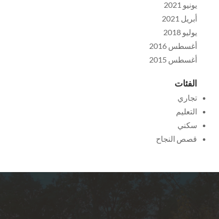
يونيو 2021
أبريل 2021
يوليو 2018
أغسطس 2016
أغسطس 2015
الفئات
تجاري
التعليم
سكني
قصص النجاح