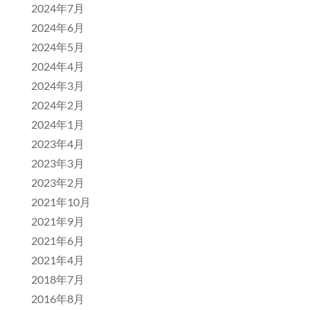
2024年7月
2024年6月
2024年5月
2024年4月
2024年3月
2024年2月
2024年1月
2023年4月
2023年3月
2023年2月
2021年10月
2021年9月
2021年6月
2021年4月
2018年7月
2016年8月