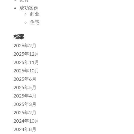
成功案例
商业
住宅
档案
2026年2月
2025年12月
2025年11月
2025年10月
2025年6月
2025年5月
2025年4月
2025年3月
2025年2月
2024年10月
2024年8月