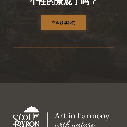
个性的景观了吗？
立即联系我们