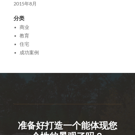
2015年8月
分类
商业
教育
住宅
成功案例
准备好打造一个能体现您