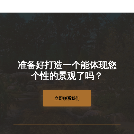
准备好打造一个能体现您
个性的景观了吗？
立即联系我们