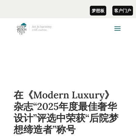
梦想板
客户门户
在《Modern Luxury》
杂志“2025年度最佳奢华
设计”评选中荣获“后院梦
想缔造者”称号