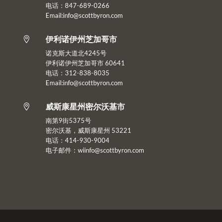
电话：847-689-0266
Email:info@scottbyron.com
伊利诺伊州芝加哥市

诺克斯大道北4245号
伊利诺伊州芝加哥市 60641
电话：312-838-8035
Email:info@scottbyron.com
威斯康星州密尔沃基市

南第9街5375号
密尔沃基，威斯康星州 53221
电话：414-930-9004
电子邮件：
wiinfo@scottbyron.com