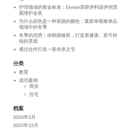
护理领域的黄金标准：Elysian荣获伊利诺伊州景
观维护金奖
为什么棕色是一种美丽的颜色：重新审视奢侈品
领域中的冬季
冬季的优势：休眠期修剪，打造更健康、更可持
续的景观
通过合作打造一座传承之宅
分类
教育
成功案例
商业
住宅
档案
2026年2月
2025年12月