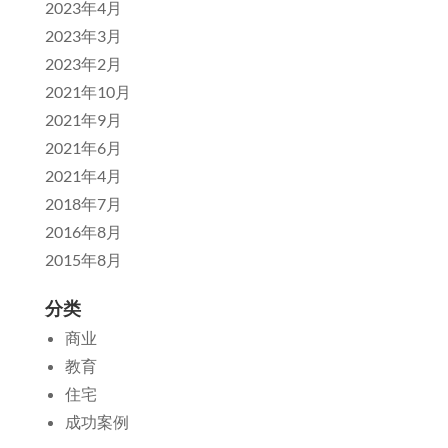
2023年4月
2023年3月
2023年2月
2021年10月
2021年9月
2021年6月
2021年4月
2018年7月
2016年8月
2015年8月
分类
商业
教育
住宅
成功案例