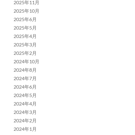
2025年11月
2025年10月
2025年6月
2025年5月
2025年4月
2025年3月
2025年2月
2024年10月
2024年8月
2024年7月
2024年6月
2024年5月
2024年4月
2024年3月
2024年2月
2024年1月