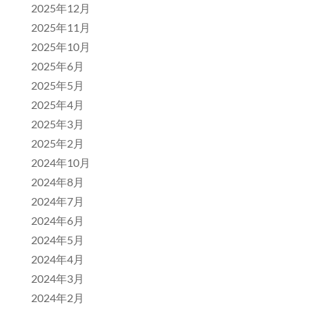
2025年12月
2025年11月
2025年10月
2025年6月
2025年5月
2025年4月
2025年3月
2025年2月
2024年10月
2024年8月
2024年7月
2024年6月
2024年5月
2024年4月
2024年3月
2024年2月