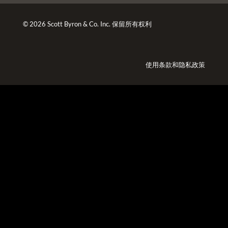
© 2026 Scott Byron & Co. Inc. 保留所有权利
使用条款
和
隐私政策