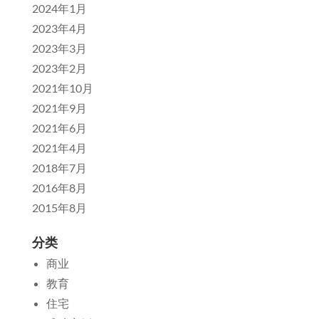
2024年1月
2023年4月
2023年3月
2023年2月
2021年10月
2021年9月
2021年6月
2021年4月
2018年7月
2016年8月
2015年8月
分类
商业
教育
住宅