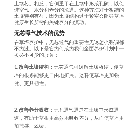
土壤芯。相反，它侧重于在土壤中形成孔隙，以促
进空气、水分和养分的流通。这种方法对于板结的
土壤特别有益，因为土壤结构过于紧密会阻碍草坪
健康生长所需的关键养分的流动。
无芯曝气技术的优势
在草坪养护中，无芯通气的重要性无论怎么强调都
不为过。以下是它为何成为我们全面养护计划中一
项必不可少的服务：
改善土壤结构：
无芯通气可缓解土壤板结，使草
坪的根系能够更自由地扩展。这将使草坪更加强
健、更具韧性。
改善养分吸收：
无孔通气通过在土壤中形成通
道，有助于草根更高效地吸收养分，从而使草坪更
加茂盛、翠绿。