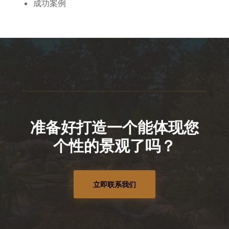
成功案例
准备好打造一个能体现您
个性的景观了吗？
立即联系我们