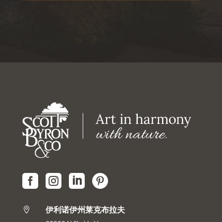




伊利诺伊州莱克布拉夫
