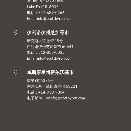
30088 N Skokie Hwy
Lake Bluff, IL 60044
电话：847-689-0266
Email:info@scottbyron.com
伊利诺伊州芝加哥市

诺克斯大道北4245号
伊利诺伊州芝加哥市 60641
电话：312-838-8035
Email:info@scottbyron.com
威斯康星州密尔沃基市

南第9街5375号
密尔沃基，威斯康星州 53221
电话：414-930-9004
电子邮件：
wiinfo@scottbyron.com