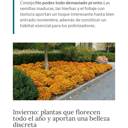
Consejo:
No podes todo demasiado pronto.
Las
semillas maduras, las hierbas y el follaje con
textura aportan un toque interesante hasta bien
entrado noviembre, además de constituir un
hábitat esencial para los polinizadores.
Invierno: plantas que florecen
todo el año y aportan una belleza
discreta