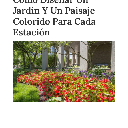
Jardín Y Un Paisaje
Colorido Para Cada
Estación