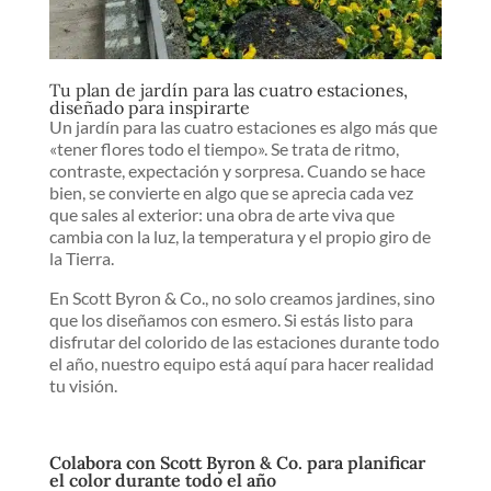
Tu plan de jardín para las cuatro estaciones,
diseñado para inspirarte
Un jardín para las cuatro estaciones es algo más que
«tener flores todo el tiempo». Se trata de ritmo,
contraste, expectación y sorpresa. Cuando se hace
bien, se convierte en algo que se aprecia cada vez
que sales al exterior: una obra de arte viva que
cambia con la luz, la temperatura y el propio giro de
la Tierra.
En Scott Byron & Co., no solo creamos jardines, sino
que los diseñamos con esmero. Si estás listo para
disfrutar del colorido de las estaciones durante todo
el año, nuestro equipo está aquí para hacer realidad
tu visión.
Colabora con Scott Byron & Co. para planificar
el color durante todo el año