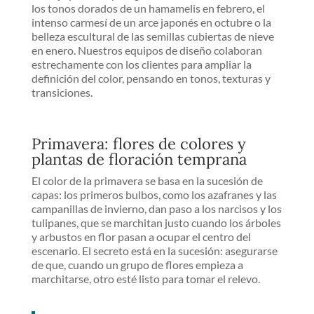
los tonos dorados de un hamamelis en febrero, el
intenso carmesí de un arce japonés en octubre o la
belleza escultural de las semillas cubiertas de nieve
en enero. Nuestros equipos de diseño colaboran
estrechamente con los clientes para ampliar la
definición del color, pensando en tonos, texturas y
transiciones.
Primavera: flores de colores y
plantas de floración temprana
El color de la primavera se basa en la sucesión de
capas: los primeros bulbos, como los azafranes y las
campanillas de invierno, dan paso a los narcisos y los
tulipanes, que se marchitan justo cuando los árboles
y arbustos en flor pasan a ocupar el centro del
escenario. El secreto está en la sucesión: asegurarse
de que, cuando un grupo de flores empieza a
marchitarse, otro esté listo para tomar el relevo.