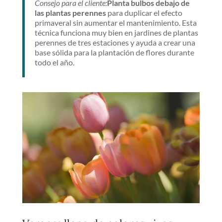
Consejo para el cliente:
Planta bulbos debajo de
las plantas perennes
para duplicar el efecto
primaveral sin aumentar el mantenimiento. Esta
técnica funciona muy bien en jardines de plantas
perennes de tres estaciones y ayuda a crear una
base sólida para la plantación de flores durante
todo el año.