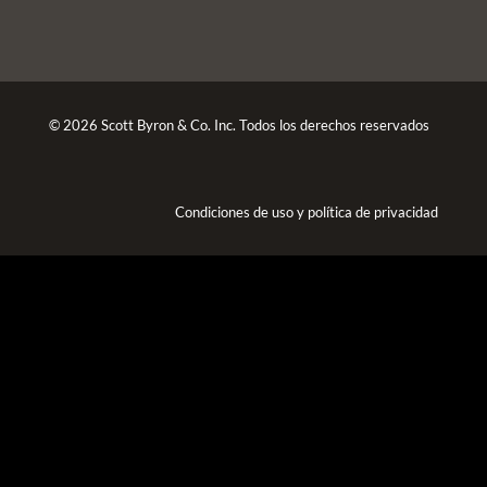
© 2026 Scott Byron & Co. Inc. Todos los derechos reservados
Condiciones de uso
y
política de privacidad