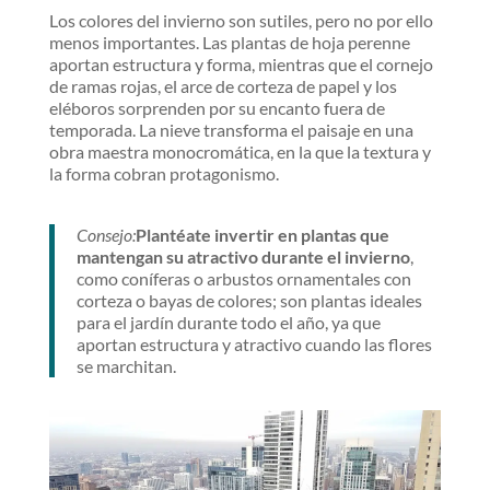
Los colores del invierno son sutiles, pero no por ello
menos importantes. Las plantas de hoja perenne
aportan estructura y forma, mientras que el cornejo
de ramas rojas, el arce de corteza de papel y los
eléboros sorprenden por su encanto fuera de
temporada. La nieve transforma el paisaje en una
obra maestra monocromática, en la que la textura y
la forma cobran protagonismo.
Consejo:
Plantéate invertir en plantas que
mantengan su atractivo durante el invierno
,
como coníferas o arbustos ornamentales con
corteza o bayas de colores; son plantas ideales
para el jardín durante todo el año, ya que
aportan estructura y atractivo cuando las flores
se marchitan.