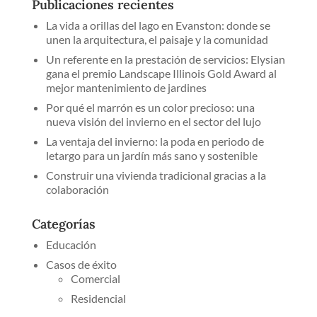
Publicaciones recientes
La vida a orillas del lago en Evanston: donde se
unen la arquitectura, el paisaje y la comunidad
Un referente en la prestación de servicios: Elysian
gana el premio Landscape Illinois Gold Award al
mejor mantenimiento de jardines
Por qué el marrón es un color precioso: una
nueva visión del invierno en el sector del lujo
La ventaja del invierno: la poda en periodo de
letargo para un jardín más sano y sostenible
Construir una vivienda tradicional gracias a la
colaboración
Categorías
Educación
Casos de éxito
Comercial
Residencial