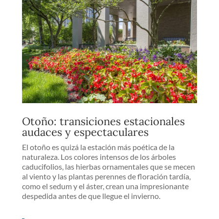
Otoño: transiciones estacionales
audaces y espectaculares
El otoño es quizá la estación más poética de la
naturaleza. Los colores intensos de los árboles
caducifolios, las hierbas ornamentales que se mecen
al viento y las plantas perennes de floración tardía,
como el sedum y el áster, crean una impresionante
despedida antes de que llegue el invierno.