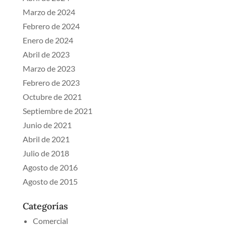
Marzo de 2024
Febrero de 2024
Enero de 2024
Abril de 2023
Marzo de 2023
Febrero de 2023
Octubre de 2021
Septiembre de 2021
Junio de 2021
Abril de 2021
Julio de 2018
Agosto de 2016
Agosto de 2015
Categorías
Comercial