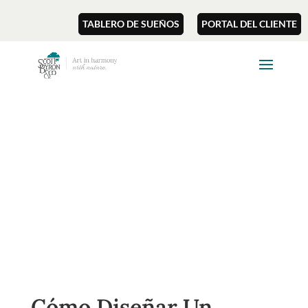
TABLERO DE SUEÑOS
PORTAL DEL CLIENTE
Cómo Diseñar Un