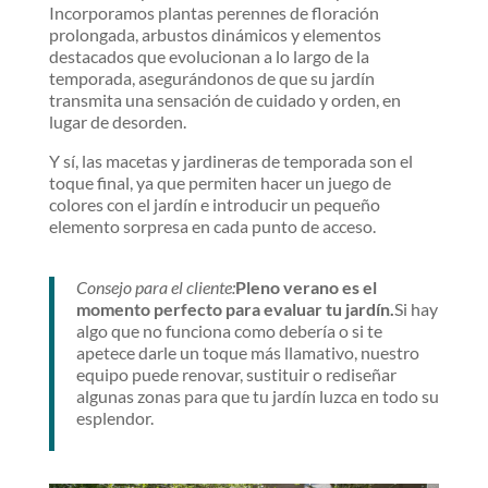
Incorporamos plantas perennes de floración
prolongada, arbustos dinámicos y elementos
destacados que evolucionan a lo largo de la
temporada, asegurándonos de que su jardín
transmita una sensación de cuidado y orden, en
lugar de desorden.
Y sí, las macetas y jardineras de temporada son el
toque final, ya que permiten hacer un juego de
colores con el jardín e introducir un pequeño
elemento sorpresa en cada punto de acceso.
Consejo para el cliente:
Pleno verano es el
momento perfecto para evaluar tu jardín.
Si hay
algo que no funciona como debería o si te
apetece darle un toque más llamativo, nuestro
equipo puede renovar, sustituir o rediseñar
algunas zonas para que tu jardín luzca en todo su
esplendor.