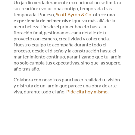
Un jardín verdaderamente excepcional no se limita a
su creación: evoluciona contigo, temporada tras
temporada. Por eso,
Scott Byron & Co
. ofrece
una
experiencia de primer nivel
que va más allá de la
mera belleza. Desde el primer boceto hasta la
floración final, gestionamos cada detalle de tu
proyecto con esmero, creatividad y coherencia.
Nuestro equipo te acompaña durante todo el
proceso, desde el diseño y la construcción hasta el
mantenimiento continuo, garantizando que tu jardín
no solo cumpla tus expectativas, sino que las supere,
año tras año.
Colabora con nosotros para hacer realidad tu visión
y disfruta de un jardín que parece una obra de arte
viva, durante todo el año.
Pide cita hoy mismo
.