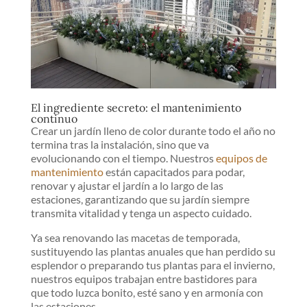
El ingrediente secreto: el mantenimiento
continuo
Crear un jardín lleno de color durante todo el año no
termina tras la instalación, sino que va
evolucionando con el tiempo. Nuestros
equipos de
mantenimiento
están capacitados para podar,
renovar y ajustar el jardín a lo largo de las
estaciones, garantizando que su jardín siempre
transmita vitalidad y tenga un aspecto cuidado.
Ya sea renovando las macetas de temporada,
sustituyendo las plantas anuales que han perdido su
esplendor o preparando tus plantas para el invierno,
nuestros equipos trabajan entre bastidores para
que todo luzca bonito, esté sano y en armonía con
las estaciones.