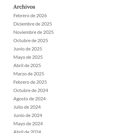
Archivos
Febrero de 2026
Diciembre de 2025
Noviembre de 2025
Octubre de 2025
Junio de 2025
Mayo de 2025
Abril de 2025
Marzo de 2025
Febrero de 2025
Octubre de 2024
Agosto de 2024
Julio de 2024
Junio de 2024
Mayo de 2024
Abril de 2024