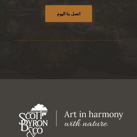
اتصل بنا اليوم