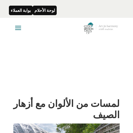
لوحة الأحلام
بوابة العملاء
لمسات من الألوان مع أزهار
الصيف