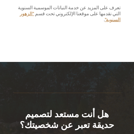
تعرف على المزيد عن خدمة النباتات الموسمية السنوية
التي نقدمها على موقعنا الإلكتروني تحت قسم
"الزهور
السنوية"
.
هل أنت مستعد لتصميم
حديقة تعبر عن شخصيتك؟