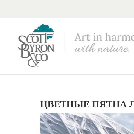
ЦВЕТНЫЕ ПЯТНА 