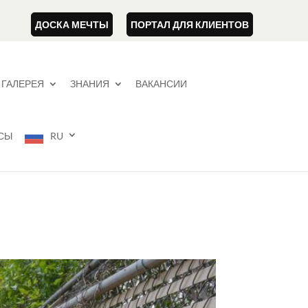
ДОСКА МЕЧТЫ
ПОРТАЛ ДЛЯ КЛИЕНТОВ
ГАЛЕРЕЯ
ЗНАНИЯ
ВАКАНСИИ
СЫ
RU