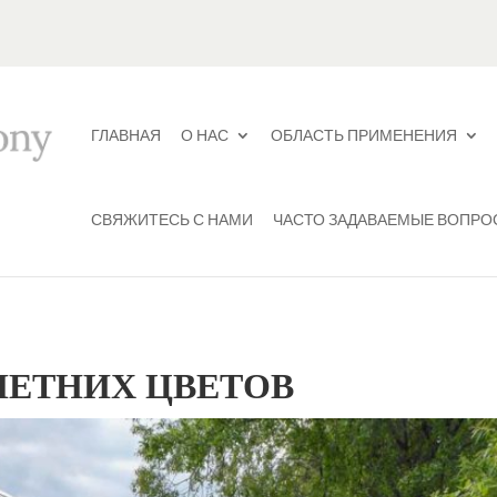
ГЛАВНАЯ
О НАС
ОБЛАСТЬ ПРИМЕНЕНИЯ
СВЯЖИТЕСЬ С НАМИ
ЧАСТО ЗАДАВАЕМЫЕ ВОПРО
ЛЕТНИХ ЦВЕТОВ