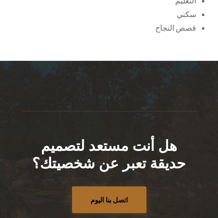
التعليم
سكني
قصص النجاح
هل أنت مستعد لتصميم
حديقة تعبر عن شخصيتك؟
اتصل بنا اليوم