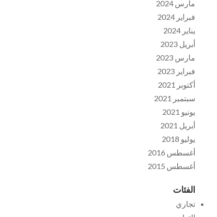
مارس 2024
فبراير 2024
يناير 2024
أبريل 2023
مارس 2023
فبراير 2023
أكتوبر 2021
سبتمبر 2021
يونيو 2021
أبريل 2021
يوليو 2018
أغسطس 2016
أغسطس 2015
الفئات
تجاري