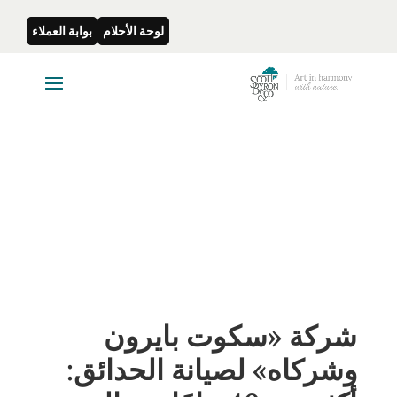
لوحة الأحلام
بوابة العملاء
شركة «سكوت بايرون
وشركاه» لصيانة الحدائق: