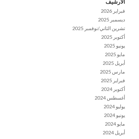
الأرشيف
فبراير 2026
ديسمبر 2025
تشرين الثاني/نوفمبر 2025
أكتوبر 2025
يونيو 2025
مايو 2025
أبريل 2025
مارس 2025
فبراير 2025
أكتوبر 2024
أغسطس 2024
يوليو 2024
يونيو 2024
مايو 2024
أبريل 2024