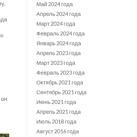
ву,
Май 2024 года
Апрель 2024 года
ода
Март 2024 года
Февраль 2024 года
го
Январь 2024 года
Апрель 2023 года
Март 2023 года
Февраль 2023 года
Октябрь 2021 года
Сентябрь 2021 года
 он
Июнь 2021 года
Апрель 2021 года
Июль 2018 года
Август 2016 года