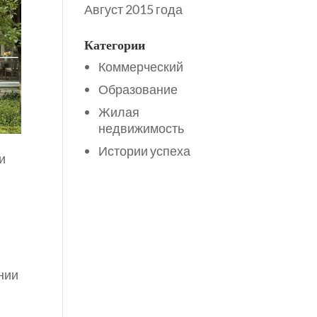
Август 2015 года
Категории
Коммерческий
Образование
Жилая
недвижимость
Истории успеха
и
нии