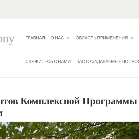
ГЛАВНАЯ
О НАС
ОБЛАСТЬ ПРИМЕНЕНИЯ
СВЯЖИТЕСЬ С НАМИ
ЧАСТО ЗАДАВАЕМЫЕ ВОПРО
нтов Комплексной Программы
м