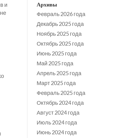
Архивы
в и
ене
Февраль 2026 года
Декабрь 2025 года
Ноябрь 2025 года
Октябрь 2025 года
Июнь 2025 года
Май 2025 года
Апрель 2025 года
ко
Март 2025 года
Февраль 2025 года
Октябрь 2024 года
Август 2024 года
Июль 2024 года
Июнь 2024 года
я