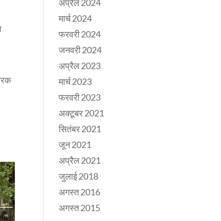
अप्रैल 2024
मार्च 2024
व
फरवरी 2024
जनवरी 2024
अप्रैल 2023
्वरक
मार्च 2023
फरवरी 2023
अक्टूबर 2021
सितंबर 2021
जून 2021
अप्रैल 2021
जुलाई 2018
अगस्त 2016
अगस्त 2015