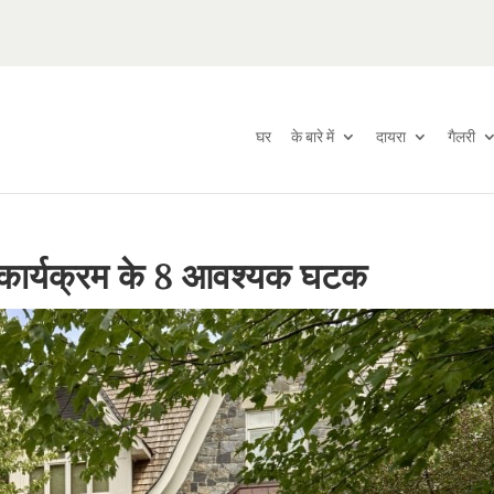
घर
के बारे में
दायरा
गैलरी
 कार्यक्रम के 8 आवश्यक घटक