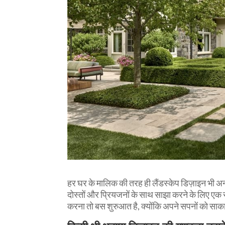
हर घर के मालिक की तरह ही लैंडस्केप डिज़ाइन भी 
दोस्तों और प्रियजनों के साथ साझा करने के लिए एक 
करना तो बस शुरुआत है, क्योंकि अपने सपनों को साक