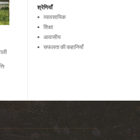
श्रेणियाँ
व्यावसायिक
शिक्षा
आवासीय
सफलता की कहानियाँ
वाली
्ति