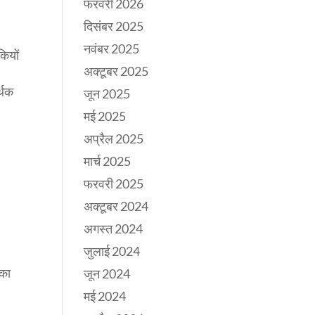
फरवरी 2026
दिसंबर 2025
नवंबर 2025
कियों
अक्टूबर 2025
र्थक
जून 2025
मई 2025
अप्रैल 2025
मार्च 2025
फरवरी 2025
अक्टूबर 2024
अगस्त 2024
जुलाई 2024
का
जून 2024
मई 2024