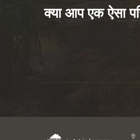
क्या आप एक ऐसा परिद
