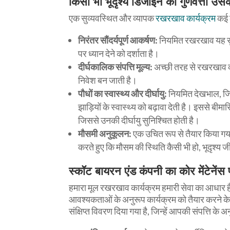
किसी भी भूदृश्य डिजाइन की गुणवत्ता उस
एक सुव्यवस्थित और व्यापक
रखरखाव कार्यक्रम
कई क
निरंतर सौंदर्यपूर्ण आकर्षण:
नियमित रखरखाव यह सुनि
पर ध्यान देने को दर्शाता है।
दीर्घकालिक संपत्ति मूल्य:
अच्छी तरह से रखरखाव की 
निवेश बन जाती है।
पौधों का स्वास्थ्य और दीर्घायु:
नियमित देखभाल, जिसम
झाड़ियों के स्वास्थ्य को बढ़ावा देती है। इससे बी
जिससे उनकी दीर्घायु सुनिश्चित होती है।
मौसमी अनुकूलन:
एक उचित रूप से तैयार किया गया
करते हुए कि मौसम की स्थिति कैसी भी हो, भूदृश्य 
स्कॉट बायरन एंड कंपनी का कोर मेंटेनेंस 
हमारा मूल रखरखाव कार्यक्रम हमारी सेवा का आधार है।
आवश्यकताओं के अनुरूप कार्यक्रम को तैयार करने के लि
संक्षिप्त विवरण दिया गया है, जिन्हें आपकी संपत्ति क