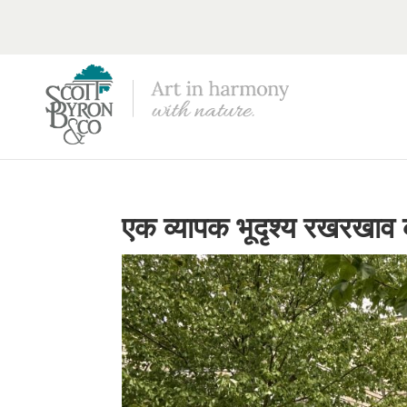
एक व्यापक भूदृश्य रखरखाव