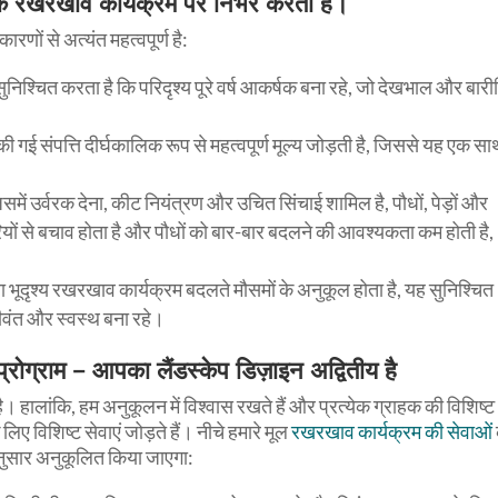
के रखरखाव कार्यक्रम पर निर्भर करती है।
ारणों से अत्यंत महत्वपूर्ण है:
श्चित करता है कि परिदृश्य पूरे वर्ष आकर्षक बना रहे, जो देखभाल और बारी
गई संपत्ति दीर्घकालिक रूप से महत्वपूर्ण मूल्य जोड़ती है, जिससे यह एक सा
ें उर्वरक देना, कीट नियंत्रण और उचित सिंचाई शामिल है, पौधों, पेड़ों और
मारियों से बचाव होता है और पौधों को बार-बार बदलने की आवश्यकता कम होती है,
 भूदृश्य रखरखाव कार्यक्रम बदलते मौसमों के अनुकूल होता है, यह सुनिश्चित
जीवंत और स्वस्थ बना रहे।
प्रोग्राम – आपका लैंडस्केप डिज़ाइन अद्वितीय है
 हालांकि, हम अनुकूलन में विश्वास रखते हैं और प्रत्येक ग्राहक की विशिष्ट
ए विशिष्ट सेवाएं जोड़ते हैं। नीचे हमारे मूल
रखरखाव कार्यक्रम की सेवाओं
े अनुसार अनुकूलित किया जाएगा: