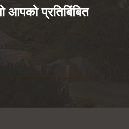
 जो आपको प्रतिबिंबित