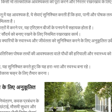
े, किसी भी तात्कालिक आवश्यकता को पूरा करने और निरंतर रखरखाव के लिए
ु में यह आवश्यक है, ये सेवाएं सुनिश्चित करती हैं कि हवा, पानी और पोषक तत्
ा मिलता है।
्रों में करने पर, यह एरिएशन बीजों के पनपने में सहायक होता है।
और सौंदर्य को बनाए रखने के लिए नियमित रखरखाव कार्य।
 क्यारियों के स्वास्थ्य और जीवंतता को सुनिश्चित करने के लिए अनुकूलित उर
तिरिक्त पोषक तत्वों की आवश्यकता वाले पौधों की हरियाली और स्वास्थ्य को
 यह सुनिश्चित करते हुए कि यह हरा-भरा और स्वस्थ बना रहे।
िकास चक्र के लिए तैयार करना।
े के लिए अनुकूलित
 नियंत्रण, कवक प्रबंधन के
ें छंटाई, मौसमी सुधार और