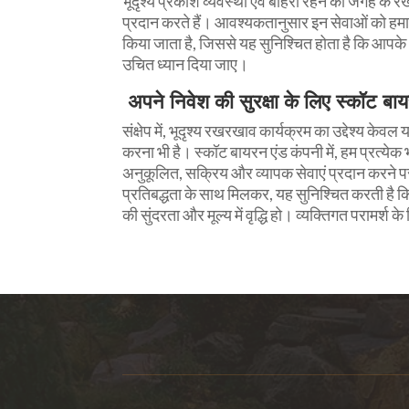
भूदृश्य प्रकाश व्यवस्था एवं बाहरी रहने की जगह के 
प्रदान करते हैं। आवश्यकतानुसार इन सेवाओं को हमारे 
किया जाता है, जिससे यह सुनिश्चित होता है कि आपके भ
उचित ध्यान दिया जाए।
अपने निवेश की सुरक्षा के लिए स्कॉट बा
संक्षेप में, भूदृश्य रखरखाव कार्यक्रम का उद्देश्य क
करना भी है। स्कॉट बायरन एंड कंपनी में, हम प्रत्य
अनुकूलित, सक्रिय और व्यापक सेवाएं प्रदान करने पर गर
प्रतिबद्धता के साथ मिलकर, यह सुनिश्चित करती है 
की सुंदरता और मूल्य में वृद्धि हो। व्यक्तिगत परामर