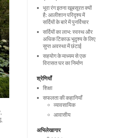
भूरा रंग इतना खूबसूरत क्यों
है: आलीशान परिदृश्य में
सर्दियों के बारे में पुनर्विचार
सर्दियों का लाभ: स्वस्थ और
अधिक टिकाऊ भूदृश्य के लिए
सुप्त अवस्था में छंटाई
सहयोग के माध्यम से एक
विरासत घर का निर्माण
श्रेणियाँ
शिक्षा
सफलता की कहानियाँ
व्यावसायिक
,
आवासीय
ू
अभिलेखागार