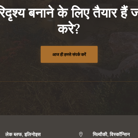
ृश्य बनाने के लिए तैयार हैं
करे?
आज ही हमसे संपर्क करें
लेक ब्लफ, इलिनोइस
मिल्वौकी, विस्कॉन्सिन
