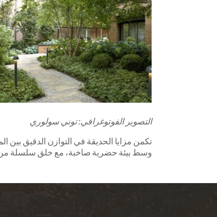
التصوير الفوتوغرافي: توني سولوري
تكمن مزايا الحديقة في التوازن الدقيق بين 
وسط بيئة حضرية صاخبة، مع خلق سلسلة من المن