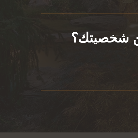
عن شخصيتك؟