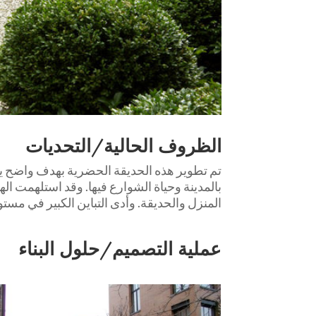
الظروف الحالية/التحديات
تم تطوير هذه الحديقة الحضرية بهدف واضح يت
بالمدينة وحياة الشوارع فيها. وقد استلهمت ال
المنزل والحديقة. وأدى التباين الكبير في مست
عملية التصميم/حلول البناء