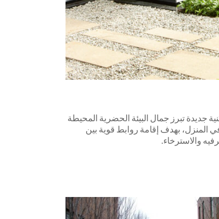
 جديدة تبرز جمال البيئة الحضرية المحيطة
في المنزل، بهدف إقامة روابط قوية بين
فيه والاسترخاء.