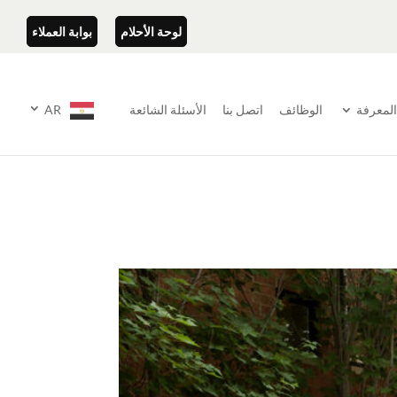
لوحة الأحلام
بوابة العملاء
المعرفة
الوظائف
اتصل بنا
الأسئلة الشائعة
AR