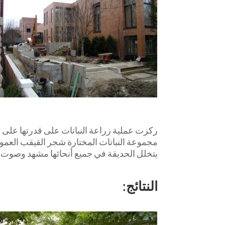
ركزت عملية زراعة النباتات على قدرتها على ا
مجموعة النباتات المختارة شجر القيقب العمود
يتخلل الحديقة في جميع أنحائها مشهد وصوت ا
النتائج: