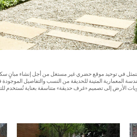
مثل في توحيد موقع حضري غير مستغل من أجل إنشاء مبانٍ سكنية
هندسة المعمارية المتينة للحديقة من النسب والتفاصيل الموجودة 
ويات الأرض إلى تصميم «غرف حديقة» متناسقة بعناية تُستخدم للتر