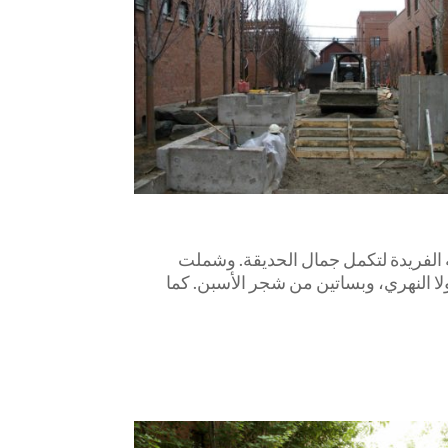
ة الفريدة لتكمل جمال الحديقة. وشملت
لا النهري، وبساتين من شجر الأسبن. كما