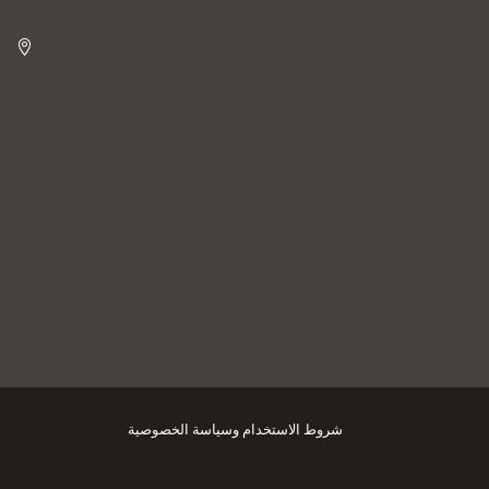

شروط الاستخدام
وسياسة الخصوصية