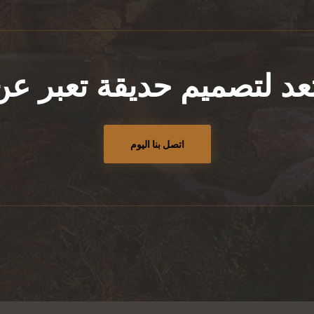
د لتصميم حديقة تعبر 
اتصل بنا اليوم