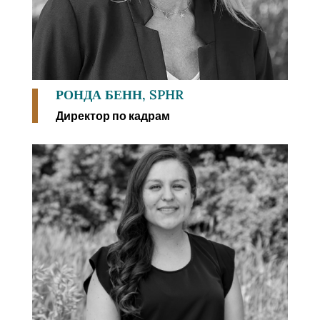
РОНДА БЕНН, SPHR
Директор по кадрам