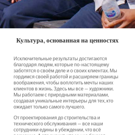
Культура, основанная на ценностях
Исключительные результаты достигаются
благодаря людям, которые по-настоящему
заботятся о своём деле и о своих клиентах. Мы
гордимся своей работой и расширяем границы
воображения, чтобы воплотить мечты наших
клиентов в жизнь. Здесь мы все — художники.
Мы работаем с природными материалами,
создавая уникальные интерьеры для тех, кто
ожидает только самого лучшего.
От проектирования до строительства и
технического обслуживания — все наши
сотрудники едины в убеждении, что всё