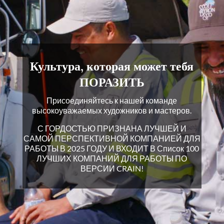
Культура, которая может тебя
ПОРАЗИТЬ
Присоединяйтесь к нашей команде
высокоуважаемых художников и мастеров.
С ГОРДОСТЬЮ ПРИЗНАНА ЛУЧШЕЙ И
САМОЙ ПЕРСПЕКТИВНОЙ КОМПАНИЕЙ ДЛЯ
РАБОТЫ В 2025 ГОДУ И ВХОДИТ В Список 100
ЛУЧШИХ КОМПАНИЙ ДЛЯ РАБОТЫ ПО
ВЕРСИИ CRAIN!