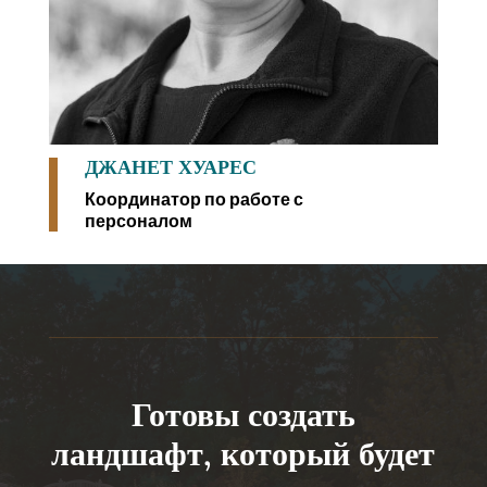
ДЖАНЕТ ХУАРЕС
Координатор по работе с
персоналом
Готовы создать
ландшафт, который будет