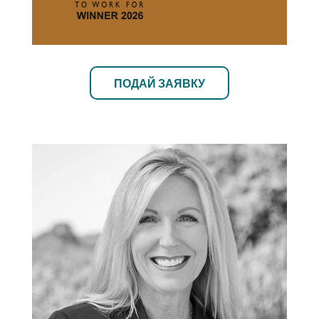
ПОДАЙ ЗАЯВКУ