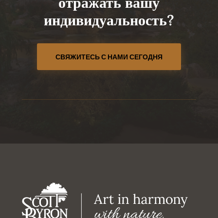
отражать вашу
индивидуальность?
СВЯЖИТЕСЬ С НАМИ СЕГОДНЯ