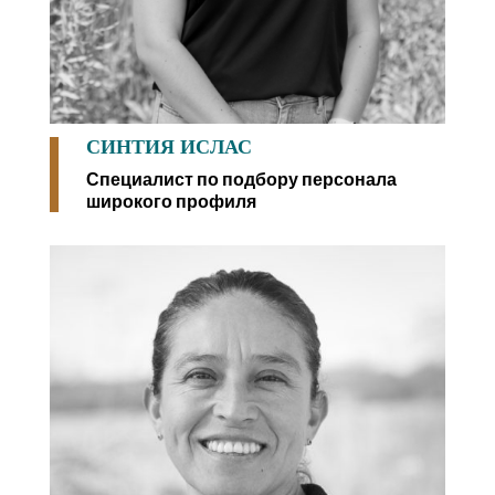
СИНТИЯ ИСЛАС
Специалист по подбору персонала
широкого профиля