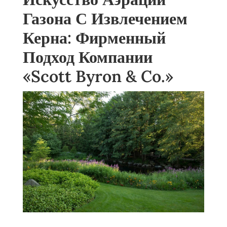
Газона С Извлечением
Керна: Фирменный
Подход Компании
«Scott Byron & Co.»