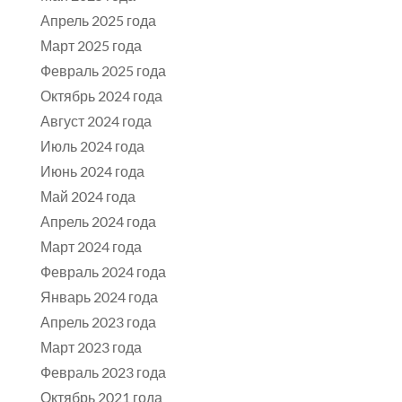
Апрель 2025 года
Март 2025 года
Февраль 2025 года
Октябрь 2024 года
Август 2024 года
Июль 2024 года
Июнь 2024 года
Май 2024 года
Апрель 2024 года
Март 2024 года
Февраль 2024 года
Январь 2024 года
Апрель 2023 года
Март 2023 года
Февраль 2023 года
Октябрь 2021 года