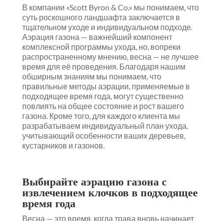
В компании «Scott Byron & Co.» мы понимаем, что
суть роскошного ландшафта заключается в
тщательном уходе и индивидуальном подходе.
Аэрация газона — важнейший компонент
комплексной программы ухода, но, вопреки
распространенному мнению, весна — не лучшее
время для её проведения. Благодаря нашим
обширным знаниям мы понимаем, что
правильные методы аэрации, применяемые в
подходящее время года, могут существенно
повлиять на общее состояние и рост вашего
газона. Кроме того, для каждого клиента мы
разрабатываем индивидуальный план ухода,
учитывающий особенности ваших деревьев,
кустарников и газонов.
Выбирайте аэрацию газона с
извлечением клочков в подходящее
время года
Весна — это время, когда трава вновь начинает