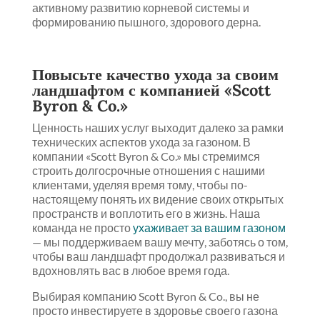
активному развитию корневой системы и
формированию пышного, здорового дерна.
Повысьте качество ухода за своим
ландшафтом с компанией «Scott
Byron & Co.»
Ценность наших услуг выходит далеко за рамки
технических аспектов ухода за газоном. В
компании «Scott Byron & Co.» мы стремимся
строить долгосрочные отношения с нашими
клиентами, уделяя время тому, чтобы по-
настоящему понять их видение своих открытых
пространств и воплотить его в жизнь. Наша
команда не просто
ухаживает за вашим газоном
— мы поддерживаем вашу мечту, заботясь о том,
чтобы ваш ландшафт продолжал развиваться и
вдохновлять вас в любое время года.
Выбирая компанию Scott Byron & Co., вы не
просто инвестируете в здоровье своего газона