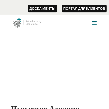
ДОСКА МЕЧТЫ
ПОРТАЛ ДЛЯ КЛИЕНТОВ
Искусство Аэрации