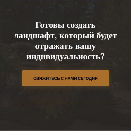
Готовы создать
ландшафт, который будет
отражать вашу
индивидуальность?
СВЯЖИТЕСЬ С НАМИ СЕГОДНЯ