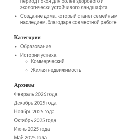
период покоя для более здорового и
экологически устойчивого ландшафта
Создание дома, который станет семейным
наследием, благодаря совместной работе
Категории
Образование
Истории успеха
Коммерческий
Жилая недвижимость
Архивы
Февраль 2026 года
Декабрь 2025 года
Ноябрь 2025 года
Октябрь 2025 года
Июнь 2025 года
Май 2025 года