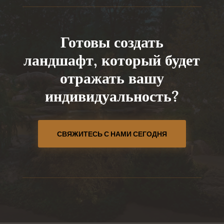
Готовы создать
ландшафт, который будет
отражать вашу
индивидуальность?
СВЯЖИТЕСЬ С НАМИ СЕГОДНЯ