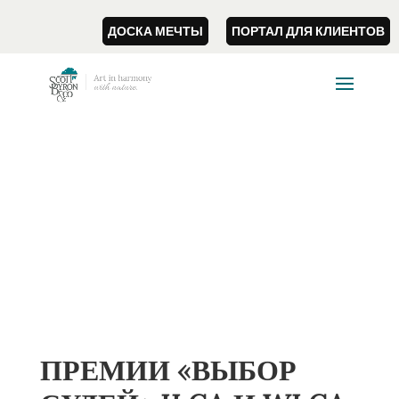
ДОСКА МЕЧТЫ
ПОРТАЛ ДЛЯ КЛИЕНТОВ
ПРЕМИИ «ВЫБОР