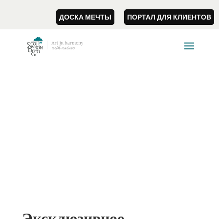
ДОСКА МЕЧТЫ
ПОРТАЛ ДЛЯ КЛИЕНТОВ
Эксклюзивное