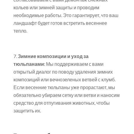
кольев или зимней защиты и проводим
необходимые работы. Это гарантирует, что ваш
ландшафт будет готов встретить весеннее
тепло.
Зимние композиции и уход за
тюльпанами:
Мы поддерживаем с вами
открытый диалог по поводу удаления зимних
композиций или вечнозеленых ветвей с клумб.
Если весенние тюльпаны уже прорастают, мы
обязательно убираем сетку или ветви и наносим
средство для отпугивания животных, чтобы
защитить их.