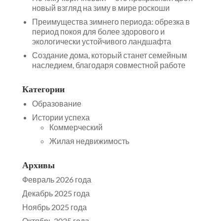
новый взгляд на зиму в мире роскоши
Преимущества зимнего периода: обрезка в
период покоя для более здорового и
экологически устойчивого ландшафта
Создание дома, который станет семейным
наследием, благодаря совместной работе
Категории
Образование
Истории успеха
Коммерческий
Жилая недвижимость
Архивы
Февраль 2026 года
Декабрь 2025 года
Ноябрь 2025 года
Октябрь 2025 года