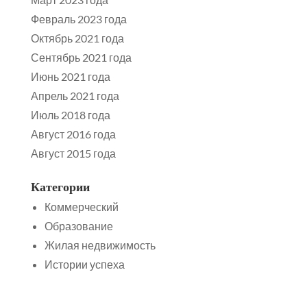
Февраль 2023 года
Октябрь 2021 года
Сентябрь 2021 года
Июнь 2021 года
Апрель 2021 года
Июль 2018 года
Август 2016 года
Август 2015 года
Категории
Коммерческий
Образование
Жилая недвижимость
Истории успеха