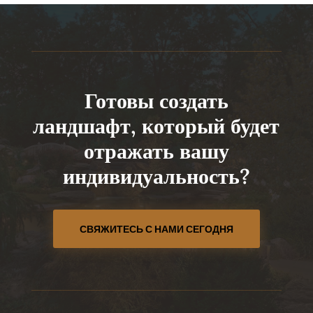
Готовы создать
ландшафт, который будет
отражать вашу
индивидуальность?
СВЯЖИТЕСЬ С НАМИ СЕГОДНЯ