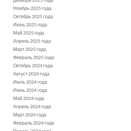
Ноябрь 2025 года
Октябрь 2025 года
Июнь 2025 года
Май 2025 года
Апрель 2025 года
Март 2025 года
Февраль 2025 года
Октябрь 2024 года
Август 2024 года
Июль 2024 года
Июнь 2024 года
Май 2024 года
Апрель 2024 года
Март 2024 года
Февраль 2024 года
Январь 2024 года