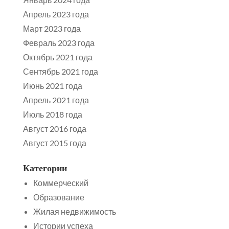
Апрель 2023 года
Март 2023 года
Февраль 2023 года
Октябрь 2021 года
Сентябрь 2021 года
Июнь 2021 года
Апрель 2021 года
Июль 2018 года
Август 2016 года
Август 2015 года
Категории
Коммерческий
Образование
Жилая недвижимость
Истории успеха