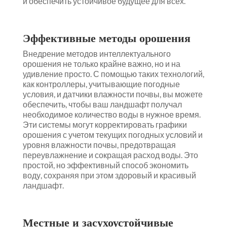
и обеспечить устойчивое будущее для всех.
Эффективные методы орошения
Внедрение методов интеллектуального
орошения не только крайне важно, но и на
удивление просто. С помощью таких технологий,
как контроллеры, учитывающие погодные
условия, и датчики влажности почвы, вы можете
обеспечить, чтобы ваш ландшафт получал
необходимое количество воды в нужное время.
Эти системы могут корректировать графики
орошения с учетом текущих погодных условий и
уровня влажности почвы, предотвращая
переувлажнение и сокращая расход воды. Это
простой, но эффективный способ экономить
воду, сохраняя при этом здоровый и красивый
ландшафт.
Местные и засухоустойчивые