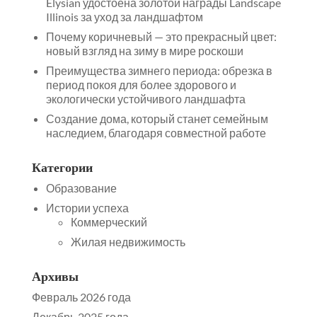
Elysian удостоена золотой награды Landscape
Illinois за уход за ландшафтом
Почему коричневый — это прекрасный цвет:
новый взгляд на зиму в мире роскоши
Преимущества зимнего периода: обрезка в
период покоя для более здорового и
экологически устойчивого ландшафта
Создание дома, который станет семейным
наследием, благодаря совместной работе
Категории
Образование
Истории успеха
Коммерческий
Жилая недвижимость
Архивы
Февраль 2026 года
Декабрь 2025 года