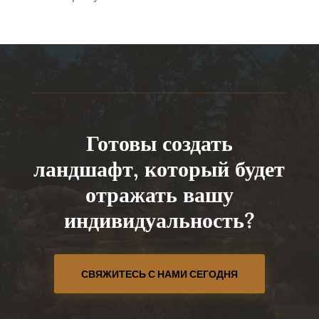
Готовы создать
ландшафт, который будет
отражать вашу
индивидуальность?
СВЯЖИТЕСЬ С НАМИ СЕГОДНЯ