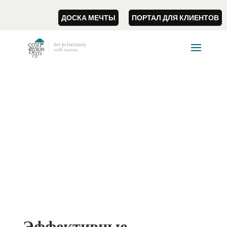
ДОСКА МЕЧТЫ
ПОРТАЛ ДЛЯ КЛИЕНТОВ
Эффективные