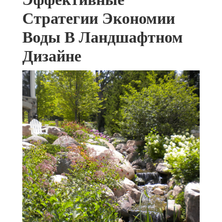
Стратегии Экономии
Воды В Ландшафтном
Дизайне