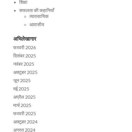
शिक्षा
सफलता की कहानियाँ
व्यावसायिक
आवासीय
अभिलेखागार
फरवरी 2026
दिसंबर 2025
नवंबर 2025
अक्टूबर 2025
जून 2025
मई 2025
अप्रैल 2025
मार्च 2025
फरवरी 2025
अक्टूबर 2024
अगस्त 2024