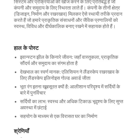
सिस्टम और प्रक्रियाओं की खोज करने के लिए प्रतिबद्ध हैं जो
कंपनी और समुदाय के लिए स्थिरता लाते हैं। कंपनी के तीनों क्षेत्र
(डिजाइन, निर्माण और रखरखाव) मिलकर ऐसे स्थायी तरीके प्रदान
करते हैं जो हमारे प्राकृतिक संसाधनों और जैविक प्रणालियों को
स्वस्थ, विविध और दीर्घकालिक बनाए रखने में सहायक होते हैं।
हाल के पोस्ट
इवान्स्टन झील के किनारे जीवन: जहाँ वास्तुकला, प्राकृतिक
सौंदर्य और समुदाय का संगम होता है
देखभाल का स्वर्ण मानक: एलिसियन ने लैंडस्केप रखरखाव के
लिए लैंडस्केप इलिनोइस गोल्ड अवार्ड जीता
भूरा रंग इतना खूबसूरत क्यों है: आलीशान परिदृश्य में सर्दियों के
बारे में पुनर्विचार
सर्दियों का लाभ: स्वस्थ और अधिक टिकाऊ भूदृश्य के लिए सुप्त
अवस्था में छंटाई
सहयोग के माध्यम से एक विरासत घर का निर्माण
श्रेणियाँ