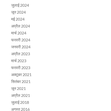
जुलाई 2024
जून 2024
मई 2024
अप्रैल 2024
मार्च 2024
फरवरी 2024
जनवरी 2024
अप्रैल 2023
मार्च 2023
फरवरी 2023
अक्टूबर 2021
सितंबर 2021
जून 2021
अप्रैल 2021
जुलाई 2018
अगस्त 2016