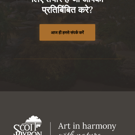
प्रतिबिंबित करे?
आज ही हमसे संपर्क करें