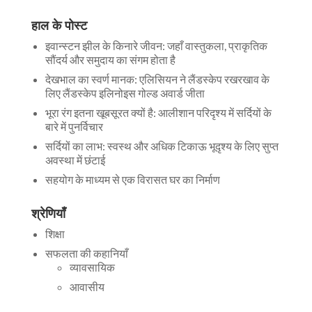
हाल के पोस्ट
इवान्स्टन झील के किनारे जीवन: जहाँ वास्तुकला, प्राकृतिक
सौंदर्य और समुदाय का संगम होता है
देखभाल का स्वर्ण मानक: एलिसियन ने लैंडस्केप रखरखाव के
लिए लैंडस्केप इलिनोइस गोल्ड अवार्ड जीता
भूरा रंग इतना खूबसूरत क्यों है: आलीशान परिदृश्य में सर्दियों के
बारे में पुनर्विचार
सर्दियों का लाभ: स्वस्थ और अधिक टिकाऊ भूदृश्य के लिए सुप्त
अवस्था में छंटाई
सहयोग के माध्यम से एक विरासत घर का निर्माण
श्रेणियाँ
शिक्षा
सफलता की कहानियाँ
व्यावसायिक
आवासीय