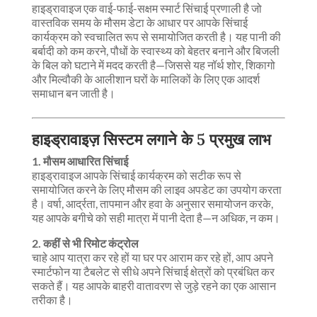
हाइड्रावाइज एक वाई-फाई-सक्षम स्मार्ट सिंचाई प्रणाली है जो
वास्तविक समय के मौसम डेटा के आधार पर आपके सिंचाई
कार्यक्रम को स्वचालित रूप से समायोजित करती है। यह पानी की
बर्बादी को कम करने, पौधों के स्वास्थ्य को बेहतर बनाने और बिजली
के बिल को घटाने में मदद करती है—जिससे यह नॉर्थ शोर, शिकागो
और मिल्वौकी के आलीशान घरों के मालिकों के लिए एक आदर्श
समाधान बन जाती है।
हाइड्रावाइज़ सिस्टम लगाने के 5 प्रमुख लाभ
1. मौसम आधारित सिंचाई
हाइड्रावाइज आपके सिंचाई कार्यक्रम को सटीक रूप से
समायोजित करने के लिए मौसम की लाइव अपडेट का उपयोग करता
है। वर्षा, आर्द्रता, तापमान और हवा के अनुसार समायोजन करके,
यह आपके बगीचे को सही मात्रा में पानी देता है—न अधिक, न कम।
2. कहीं से भी रिमोट कंट्रोल
चाहे आप यात्रा कर रहे हों या घर पर आराम कर रहे हों, आप अपने
स्मार्टफोन या टैबलेट से सीधे अपने सिंचाई क्षेत्रों को प्रबंधित कर
सकते हैं। यह आपके बाहरी वातावरण से जुड़े रहने का एक आसान
तरीका है।