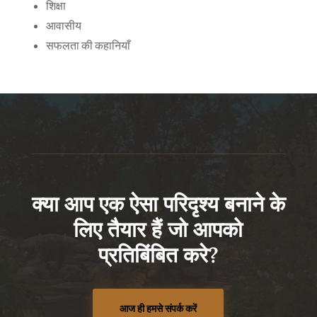
शिक्षा
आवासीय
सफलता की कहानियाँ
क्या आप एक ऐसा परिदृश्य बनाने के
लिए तैयार हैं जो आपको
प्रतिबिंबित करे?
आज ही हमसे संपर्क करें