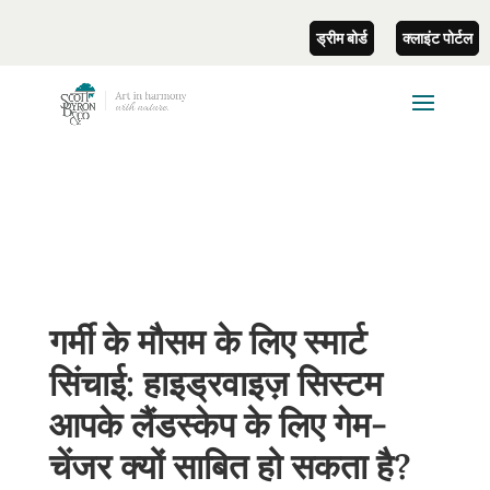
ड्रीम बोर्ड
क्लाइंट पोर्टल
गर्मी के मौसम के लिए स्मार्ट
सिंचाई: हाइड्रवाइज़ सिस्टम
आपके लैंडस्केप के लिए गेम-
चेंजर क्यों साबित हो सकता है?