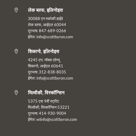
लेक ब्लफ, इलिनोइस

30088 एन स्कोकी हाईवे
लेक ब्लफ, आईएल 60044
दूरभाष: 847-689-0266
ईमेल:
info@scottbyron.com
शिकागो, इलिनोइस

4245 एन. नॉक्स एवेन्यू
शिकागो, आईएल 60641
दूरभाष: 312-838-8035
ईमेल: info@scottbyron.com
मिल्वौकी, विस्कॉन्सिन

5375 एस 9वीं स्ट्रीट
मिल्वौकी, विस्कॉन्सिन 53221
दूरभाष: 414-930-9004
ईमेल:
wiinfo@scottbyron.com