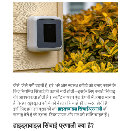
जैसे-जैसे गर्मी बढ़ती है, हरे-भरे और स्वस्थ बगीचे को बनाए रखने के
लिए नियमित सिंचाई ही काफी नहीं होती—इसके लिए स्मार्ट सिंचाई
की आवश्यकता होती है। स्कॉट बायरन एंड कंपनी में, हमारा मानना ​​
है कि हर खूबसूरत बगीचे को बेहतर सिंचाई की ज़रूरत होती है।
इसीलिए हम उन ग्राहकों को
हाइड्रवाइज़ सिंचाई प्रणाली
की
सलाह देते हैं जो दक्षता, टिकाऊपन और मन की शांति चाहते हैं।
हाइड्रावाइज़ सिंचाई प्रणाली क्या है?