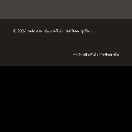
© 2026 स्कॉट बायरन एंड कंपनी इंक. सर्वाधिकार सुरक्षित।
उपयोग की शर्तें
और
गोपनीयता नीति