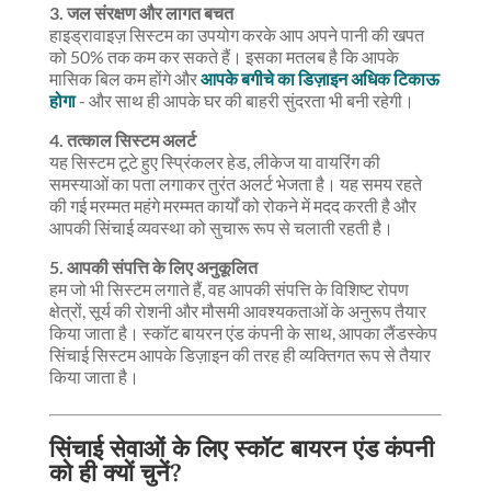
3. जल संरक्षण और लागत बचत
हाइड्रावाइज़ सिस्टम का उपयोग करके आप अपने पानी की खपत
को 50% तक कम कर सकते हैं। इसका मतलब है कि आपके
मासिक बिल कम होंगे और
आपके बगीचे का डिज़ाइन अधिक टिकाऊ
होगा
- और साथ ही आपके घर की बाहरी सुंदरता भी बनी रहेगी।
4. तत्काल सिस्टम अलर्ट
यह सिस्टम टूटे हुए स्प्रिंकलर हेड, लीकेज या वायरिंग की
समस्याओं का पता लगाकर तुरंत अलर्ट भेजता है। यह समय रहते
की गई मरम्मत महंगे मरम्मत कार्यों को रोकने में मदद करती है और
आपकी सिंचाई व्यवस्था को सुचारू रूप से चलाती रहती है।
5. आपकी संपत्ति के लिए अनुकूलित
हम जो भी सिस्टम लगाते हैं, वह आपकी संपत्ति के विशिष्ट रोपण
क्षेत्रों, सूर्य की रोशनी और मौसमी आवश्यकताओं के अनुरूप तैयार
किया जाता है। स्कॉट बायरन एंड कंपनी के साथ, आपका लैंडस्केप
सिंचाई सिस्टम आपके डिज़ाइन की तरह ही व्यक्तिगत रूप से तैयार
किया जाता है।
सिंचाई सेवाओं के लिए स्कॉट बायरन एंड कंपनी
को ही क्यों चुनें?