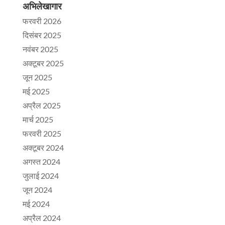
अभिलेखागार
फरवरी 2026
दिसंबर 2025
नवंबर 2025
अक्टूबर 2025
जून 2025
मई 2025
अप्रैल 2025
मार्च 2025
फरवरी 2025
अक्टूबर 2024
अगस्त 2024
जुलाई 2024
जून 2024
मई 2024
अप्रैल 2024