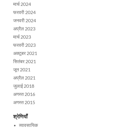
मार्च 2024
फरवरी 2024
जनवरी 2024
अप्रैल 2023
मार्च 2023
फरवरी 2023
अक्टूबर 2021
सितंबर 2021
जून 2021
अप्रैल 2021
जुलाई 2018
अगस्त 2016
अगस्त 2015
श्रेणियाँ
व्यावसायिक