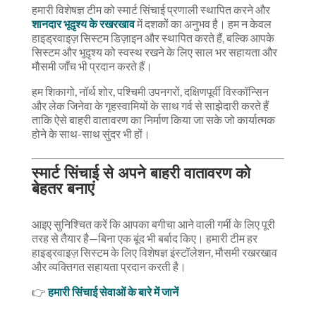
हमारी विशेषज्ञ टीम को स्मार्ट सिंचाई प्रणाली स्थापित करने और
शानदार भूदृश्य के रखरखाव
में दशकों का अनुभव है। हम न केवल
हाइड्रवाइज़ सिस्टम डिज़ाइन और स्थापित करते हैं, बल्कि आपके
सिस्टम और भूदृश्य को स्वस्थ रखने के लिए साल भर सहायता और
मौसमी जाँच भी प्रदान करते हैं।
हम शिकागो, नॉर्थ शोर, पश्चिमी उपनगरों, दक्षिणपूर्वी विस्कॉन्सिन
और लेक जिनेवा के गृहस्वामियों के साथ गर्व से साझेदारी करते हैं
ताकि ऐसे बाहरी वातावरण का निर्माण किया जा सके जो कार्यात्मक
होने के साथ-साथ सुंदर भी हों।
स्मार्ट सिंचाई से अपने बाहरी वातावरण को
बेहतर बनाएं
आइए सुनिश्चित करें कि आपका बगीचा आने वाली गर्मी के लिए पूरी
तरह से तैयार है—बिना एक बूंद भी बर्बाद किए। हमारी टीम हर
हाइड्रवाइज़ सिस्टम के लिए विशेषज्ञ इंस्टॉलेशन, मौसमी रखरखाव
और व्यक्तिगत सहायता प्रदान करती है।
👉
हमारी सिंचाई सेवाओं के बारे में जानें