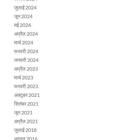
जुलाई 2024
जून 2024
मई 2024
अप्रैल 2024
मार्च 2024
फरवरी 2024
जनवरी 2024
अप्रैल 2023
मार्च 2023
फरवरी 2023
अक्टूबर 2021
सितंबर 2021
जून 2021
अप्रैल 2021
जुलाई 2018
अगस्त 2016