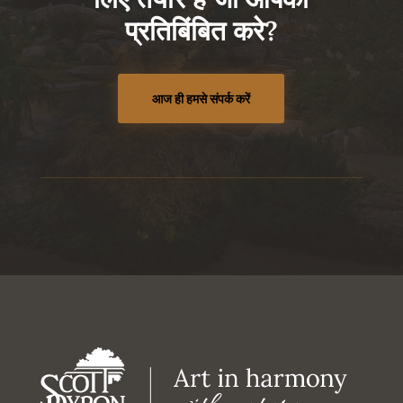
प्रतिबिंबित करे?
आज ही हमसे संपर्क करें