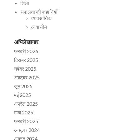
शिक्षा
सफलता की कहानियाँ
व्यावसायिक
आवासीय
अभिलेखागार
फरवरी 2026
दिसंबर 2025
नवंबर 2025
अक्टूबर 2025
जून 2025
मई 2025
अप्रैल 2025
मार्च 2025
फरवरी 2025
अक्टूबर 2024
अगस्त 2024