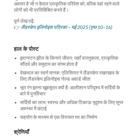
अवसर है जो न केवल प्राकृतिक परिवेश को, बल्कि वहां रहने वाले
लोगों को भी प्रतिबिंबित करते हैं।
पूर्ण लेख पढ़ें:
👉
लैंडस्केप इलिनोइस पत्रिका – मई 2025 (पृष्ठ 10–16)
हाल के पोस्ट
इवान्स्टन झील के किनारे जीवन: जहाँ वास्तुकला, प्राकृतिक
सौंदर्य और समुदाय का संगम होता है
देखभाल का स्वर्ण मानक: एलिसियन ने लैंडस्केप रखरखाव के
लिए लैंडस्केप इलिनोइस गोल्ड अवार्ड जीता
भूरा रंग इतना खूबसूरत क्यों है: आलीशान परिदृश्य में सर्दियों के
बारे में पुनर्विचार
सर्दियों का लाभ: स्वस्थ और अधिक टिकाऊ भूदृश्य के लिए सुप्त
अवस्था में छंटाई
सहयोग के माध्यम से एक विरासत घर का निर्माण
श्रेणियाँ