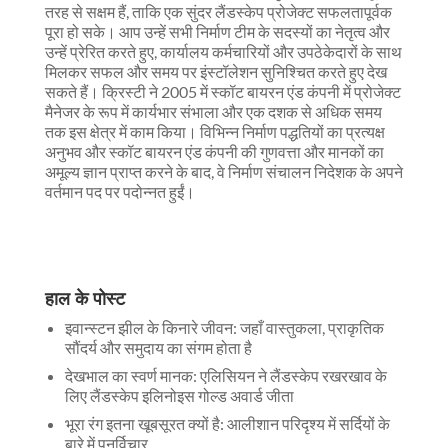
तरह से सक्षम हैं, ताकि एक सुंदर लैंडस्केप प्रोजेक्ट सफलतापूर्वक
पूरा हो सके। आप उन्हें सभी निर्माण टीम के सदस्यों का नेतृत्व और
उन्हें प्रेरित करते हुए, कार्यालय कर्मचारियों और उपठेकेदारों के साथ
मिलकर सफल और समय पर इंस्टॉलेशन सुनिश्चित करते हुए देख
सकते हैं। क्रिस्टी ने 2005 में स्कॉट बायरन एंड कंपनी में प्रोजेक्ट
मैनेजर के रूप में कार्यभार संभाला और एक दशक से अधिक समय
तक इस क्षेत्र में काम किया। विभिन्न निर्माण पद्धतियों का प्रत्यक्ष
अनुभव और स्कॉट बायरन एंड कंपनी की गुणवत्ता और मानकों का
अमूल्य ज्ञान प्राप्त करने के बाद, वे निर्माण संचालन निदेशक के अपने
वर्तमान पद पर पदोन्नत हुईं।
हाल के पोस्ट
इवान्स्टन झील के किनारे जीवन: जहाँ वास्तुकला, प्राकृतिक
सौंदर्य और समुदाय का संगम होता है
देखभाल का स्वर्ण मानक: एलिसियन ने लैंडस्केप रखरखाव के
लिए लैंडस्केप इलिनोइस गोल्ड अवार्ड जीता
भूरा रंग इतना खूबसूरत क्यों है: आलीशान परिदृश्य में सर्दियों के
बारे में पुनर्विचार