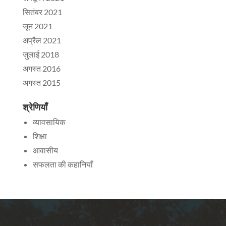
सितंबर 2021
जून 2021
अप्रैल 2021
जुलाई 2018
अगस्त 2016
अगस्त 2015
श्रेणियाँ
व्यावसायिक
शिक्षा
आवासीय
सफलता की कहानियाँ