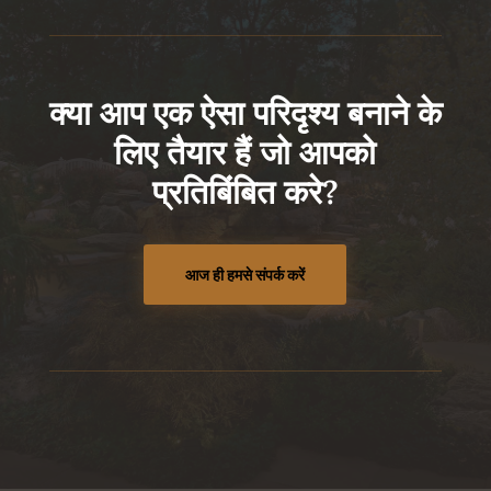
क्या आप एक ऐसा परिदृश्य बनाने के
लिए तैयार हैं जो आपको
प्रतिबिंबित करे?
आज ही हमसे संपर्क करें