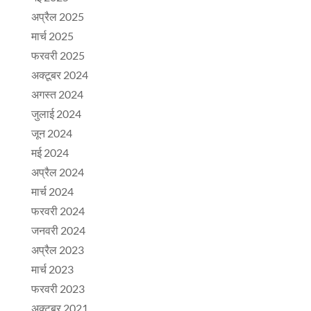
अप्रैल 2025
मार्च 2025
फरवरी 2025
अक्टूबर 2024
अगस्त 2024
जुलाई 2024
जून 2024
मई 2024
अप्रैल 2024
मार्च 2024
फरवरी 2024
जनवरी 2024
अप्रैल 2023
मार्च 2023
फरवरी 2023
अक्टूबर 2021