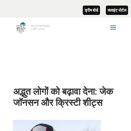
ड्रीम बोर्ड
क्लाइंट पोर्टल
अद्भुत लोगों को बढ़ावा देना: जेक
जॉनसन और क्रिस्टी शीट्स