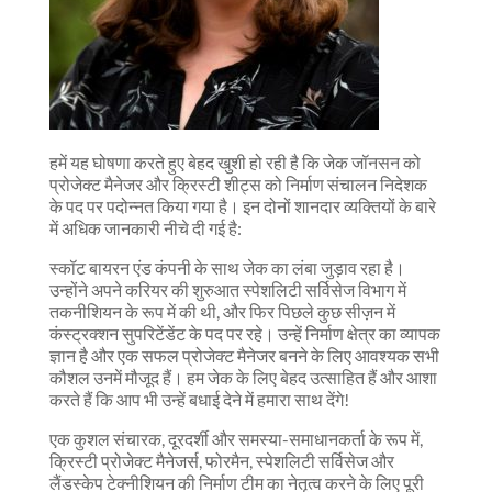
हमें यह घोषणा करते हुए बेहद खुशी हो रही है कि जेक जॉनसन को
प्रोजेक्ट मैनेजर और क्रिस्टी शीट्स को निर्माण संचालन निदेशक
के पद पर पदोन्नत किया गया है। इन दोनों शानदार व्यक्तियों के बारे
में अधिक जानकारी नीचे दी गई है:
स्कॉट बायरन एंड कंपनी के साथ जेक का लंबा जुड़ाव रहा है।
उन्होंने अपने करियर की शुरुआत स्पेशलिटी सर्विसेज विभाग में
तकनीशियन के रूप में की थी, और फिर पिछले कुछ सीज़न में
कंस्ट्रक्शन सुपरिटेंडेंट के पद पर रहे। उन्हें निर्माण क्षेत्र का व्यापक
ज्ञान है और एक सफल प्रोजेक्ट मैनेजर बनने के लिए आवश्यक सभी
कौशल उनमें मौजूद हैं। हम जेक के लिए बेहद उत्साहित हैं और आशा
करते हैं कि आप भी उन्हें बधाई देने में हमारा साथ देंगे!
एक कुशल संचारक, दूरदर्शी और समस्या-समाधानकर्ता के रूप में,
क्रिस्टी प्रोजेक्ट मैनेजर्स, फोरमैन, स्पेशलिटी सर्विसेज और
लैंडस्केप टेक्नीशियन की निर्माण टीम का नेतृत्व करने के लिए पूरी