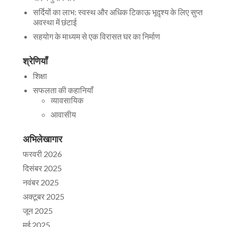
सर्दियों का लाभ: स्वस्थ और अधिक टिकाऊ भूदृश्य के लिए सुप्त
अवस्था में छंटाई
सहयोग के माध्यम से एक विरासत घर का निर्माण
श्रेणियाँ
शिक्षा
सफलता की कहानियाँ
व्यावसायिक
आवासीय
अभिलेखागार
फरवरी 2026
दिसंबर 2025
नवंबर 2025
अक्टूबर 2025
जून 2025
मई 2025