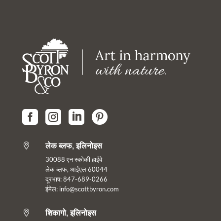




लेक ब्लफ, इलिनोइस

30088 एन स्कोकी हाईवे
लेक ब्लफ, आईएल 60044
दूरभाष: 847-689-0266
ईमेल:
info@scottbyron.com
शिकागो, इलिनोइस
