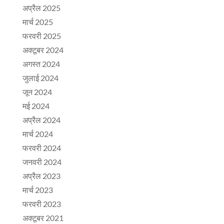
अप्रैल 2025
मार्च 2025
फरवरी 2025
अक्टूबर 2024
अगस्त 2024
जुलाई 2024
जून 2024
मई 2024
अप्रैल 2024
मार्च 2024
फरवरी 2024
जनवरी 2024
अप्रैल 2023
मार्च 2023
फरवरी 2023
अक्टूबर 2021