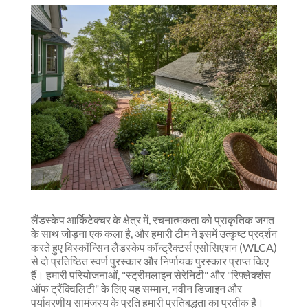
लैंडस्केप आर्किटेक्चर के क्षेत्र में, रचनात्मकता को प्राकृतिक जगत
के साथ जोड़ना एक कला है, और हमारी टीम ने इसमें उत्कृष्ट प्रदर्शन
करते हुए विस्कॉन्सिन लैंडस्केप कॉन्ट्रैक्टर्स एसोसिएशन (WLCA)
से दो प्रतिष्ठित स्वर्ण पुरस्कार और निर्णायक पुरस्कार प्राप्त किए
हैं। हमारी परियोजनाओं, "स्ट्रीमलाइन सेरेनिटी" और "रिफ्लेक्शंस
ऑफ ट्रैंक्विलिटी" के लिए यह सम्मान, नवीन डिजाइन और
पर्यावरणीय सामंजस्य के प्रति हमारी प्रतिबद्धता का प्रतीक है।