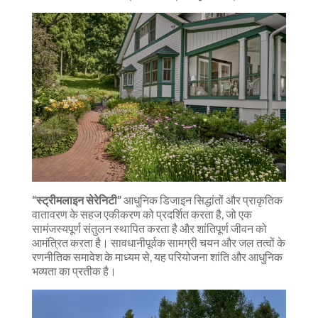
“स्ट्रीमलाइन सेरेनिटी”
आधुनिक डिजाइन सिद्धांतों और प्राकृतिक
वातावरण के सहज एकीकरण को प्रदर्शित करता है, जो एक
सामंजस्यपूर्ण संतुलन स्थापित करता है और शांतिपूर्ण जीवन को
आमंत्रित करता है। सावधानीपूर्वक सामग्री चयन और जल तत्वों के
रणनीतिक समावेश के माध्यम से, यह परियोजना शांति और आधुनिक
भव्यता का प्रतीक है।