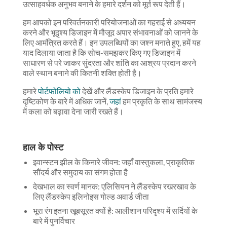
उत्साहवर्धक अनुभव बनाने के हमारे दर्शन को मूर्त रूप देती हैं।
हम आपको इन परिवर्तनकारी परियोजनाओं का गहराई से अध्ययन
करने और भूदृश्य डिजाइन में मौजूद अपार संभावनाओं को जानने के
लिए आमंत्रित करते हैं। इन उपलब्धियों का जश्न मनाते हुए, हमें यह
याद दिलाया जाता है कि सोच-समझकर किए गए डिजाइन में
साधारण से परे जाकर सुंदरता और शांति का आश्रय प्रदान करने
वाले स्थान बनाने की कितनी शक्ति होती है।
हमारे
पोर्टफोलियो को
देखें और लैंडस्केप डिजाइन के प्रति हमारे
दृष्टिकोण के बारे में अधिक जानें,
जहां
हम प्रकृति के साथ सामंजस्य
में कला को बढ़ावा देना जारी रखते हैं।
हाल के पोस्ट
इवान्स्टन झील के किनारे जीवन: जहाँ वास्तुकला, प्राकृतिक
सौंदर्य और समुदाय का संगम होता है
देखभाल का स्वर्ण मानक: एलिसियन ने लैंडस्केप रखरखाव के
लिए लैंडस्केप इलिनोइस गोल्ड अवार्ड जीता
भूरा रंग इतना खूबसूरत क्यों है: आलीशान परिदृश्य में सर्दियों के
बारे में पुनर्विचार