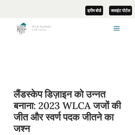
ड्रीम बोर्ड
क्लाइंट पोर्टल
लैंडस्केप डिज़ाइन को उन्नत
बनाना: 2023 WLCA जजों की
जीत और स्वर्ण पदक जीतने का
जश्न