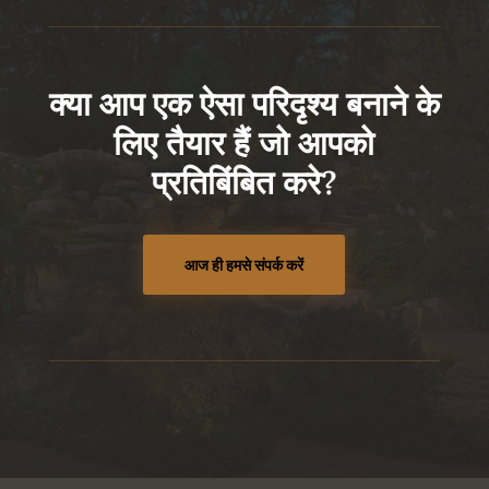
क्या आप एक ऐसा परिदृश्य बनाने के
लिए तैयार हैं जो आपको
प्रतिबिंबित करे?
आज ही हमसे संपर्क करें