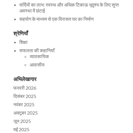
सर्दियों का लाभ: स्वस्थ और अधिक टिकाऊ भूदृश्य के लिए सुप्त
अवस्था में छंटाई
सहयोग के माध्यम से एक विरासत घर का निर्माण
श्रेणियाँ
शिक्षा
सफलता की कहानियाँ
व्यावसायिक
आवासीय
अभिलेखागार
फरवरी 2026
दिसंबर 2025
नवंबर 2025
अक्टूबर 2025
जून 2025
मई 2025