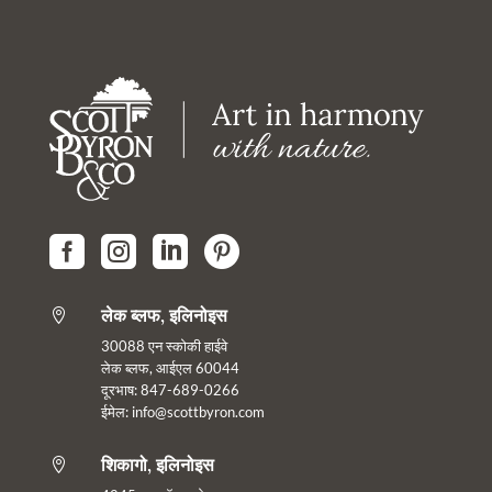




लेक ब्लफ, इलिनोइस

30088 एन स्कोकी हाईवे
लेक ब्लफ, आईएल 60044
दूरभाष: 847-689-0266
ईमेल:
info@scottbyron.com
शिकागो, इलिनोइस
