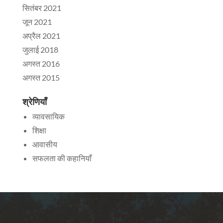
सितंबर 2021
जून 2021
अप्रैल 2021
जुलाई 2018
अगस्त 2016
अगस्त 2015
श्रेणियाँ
व्यावसायिक
शिक्षा
आवासीय
सफलता की कहानियाँ