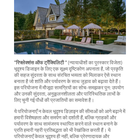
“रिफ्लेक्शंस ऑफ ट्रैंक्विलिटी
”
(न्यायाधीशों का पुरस्कार विजेता)
भूदृश्य डिजाइन के लिए एक सूक्ष्म दृष्टिकोण अपनाता है, जो प्रकृति
की सहज सुंदरता के साथ संरचित भव्यता को मिलाकर ऐसे स्थान
बनाता है जो शांति और पर्यावरण के साथ जुड़ाव को बढ़ावा देते हैं।
इस परियोजना में मौजूदा सामग्रियों का सोच-समझकर पुन: उपयोग
और उनकी सुंदरता, अनुकूलनशीलता और पारिस्थितिक लाभों के
लिए चुनी गई पौधों की प्रजातियों का समावेश है।
ये परियोजनाएँ न केवल भूदृश्य डिज़ाइन की सीमाओं को आगे बढ़ाने में
हमारी विशेषज्ञता और समर्पण को दर्शाती हैं, बल्कि ग्राहकों और
पर्यावरण के साथ सामंजस्य स्थापित करने वाले स्थान बनाने के
प्रति हमारी गहरी प्रतिबद्धता को भी रेखांकित करती हैं। ये
परियोजनाएँ केवल भूदृश्य ही नहीं, बल्कि प्रेरणादायक और